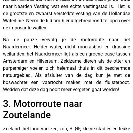
naar Naarden Vesting wat een echte vestingstad is. Het is
de grootste en zwaarst versterkte vesting van de Hollandse
Waterlinie. Neem de tijd om hier uitgebreid rond te lopen over
de imposante wallen.
Na de pauze vervolg je de motorroute naar het
Naardermeer. Helder water, dicht moerasbos en drassige
weilanden; het Naardermeer ligt als een groene oase tussen
Amsterdam en Hilversum. Zeldzame dieren als de otter en
purperreiger voelen zich helemaal thuis in dit beschermde
natuurgebied. Als afsluiter van de dag kun je met de
boswachter een vaartocht maken met de fluisterboot.
Wedden dat deze dag nooit meer vergeten gaat worden!
3. Motorroute naar
Zoutelande
Zeeland: het land van zee, zon, BLØF, kleine stadjes en leuke