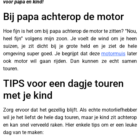
voor papa en kind!
Bij papa achterop de motor
Hoe fijn is het om bij papa achterop de motor te zitten? “Nou,
heel fijn” volgens mijn zoon. Je voelt de wind om je heen
suizen, je zit dicht bij je grote held en je ziet de hele
omgeving super goed. Je begrijpt dat deze
motormuis
later
ook motor wil gaan rijden. Dan kunnen ze echt samen
touren.
TIPS voor een dagje touren
met je kind
Zorg ervoor dat het gezellig blijft. Als echte motorliefhebber
wil je het liefst de hele dag touren, maar je kind zit achterop
en kan snel verveeld raken. Hier enkele tips om er een leuke
dag van te maken: