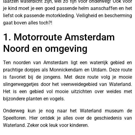
laarzen waterdicht zijn, wel zo fijn voor onderweg! Ook voor
je kind moet je een goed passende helm aanschaffen en het
liefst ook passende motorkleding. Veiligheid en bescherming
gaat boven alles toch?!
1. Motorroute Amsterdam
Noord en omgeving
Ten noorden van Amsterdam ligt een waterrijk gebied en
prachtige dorpjes als Monnickendam en Uitdam. Deze route
is favoriet bij de jongens. Met deze route volg je mooie
slingerweggetjes door het veenweidegebied van Waterland.
Het is een gebied vol mooie uitzichten over weides met
bijzondere planten en vogels.
Onderweg kun je nog naar het Waterland museum de
Speeltoren. Hier ontdek je alles over de geschiedenis van
Waterland. Zeker ook leuk voor kinderen.