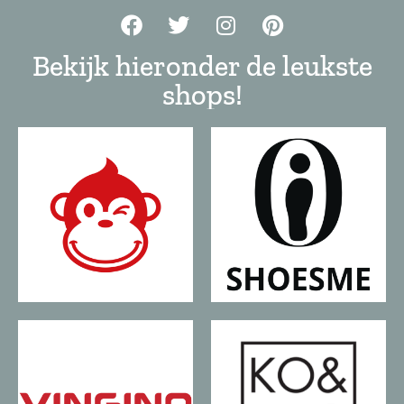
Bekijk hieronder de leukste
shops!