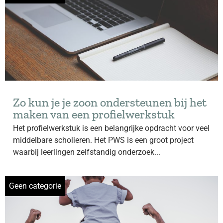
Zo kun je je zoon ondersteunen bij het
maken van een profielwerkstuk
Het profielwerkstuk is een belangrijke opdracht voor veel
middelbare scholieren. Het PWS is een groot project
waarbij leerlingen zelfstandig onderzoek...
Geen categorie