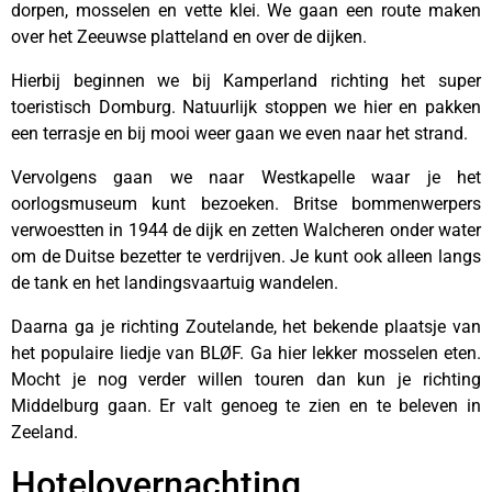
dorpen, mosselen en vette klei. We gaan een route maken
over het Zeeuwse platteland en over de dijken.
Hierbij beginnen we bij Kamperland richting het super
toeristisch Domburg. Natuurlijk stoppen we hier en pakken
een terrasje en bij mooi weer gaan we even naar het strand.
Vervolgens gaan we naar Westkapelle waar je het
oorlogsmuseum kunt bezoeken. Britse bommenwerpers
verwoestten in 1944 de dijk en zetten Walcheren onder water
om de Duitse bezetter te verdrijven. Je kunt ook alleen langs
de tank en het landingsvaartuig wandelen.
Daarna ga je richting Zoutelande, het bekende plaatsje van
het populaire liedje van BLØF. Ga hier lekker mosselen eten.
Mocht je nog verder willen touren dan kun je richting
Middelburg gaan. Er valt genoeg te zien en te beleven in
Zeeland.
Hotelovernachting