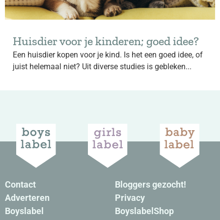
Huisdier voor je kinderen; goed idee?
Een huisdier kopen voor je kind. Is het een goed idee, of
juist helemaal niet? Uit diverse studies is gebleken...
Contact
Bloggers gezocht!
Adverteren
Privacy
Boyslabel
BoyslabelShop