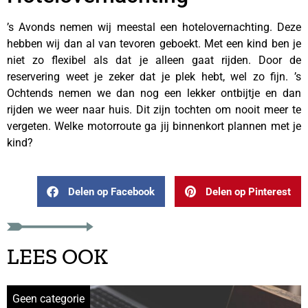
’s Avonds nemen wij meestal een hotelovernachting. Deze
hebben wij dan al van tevoren geboekt. Met een kind ben je
niet zo flexibel als dat je alleen gaat rijden. Door de
reservering weet je zeker dat je plek hebt, wel zo fijn. ’s
Ochtends nemen we dan nog een lekker ontbijtje en dan
rijden we weer naar huis. Dit zijn tochten om nooit meer te
vergeten. Welke motorroute ga jij binnenkort plannen met je
kind?
Delen op Facebook
Delen op Pinterest
LEES OOK
Geen categorie