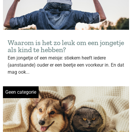
Waarom is het zo leuk om een jongetje
als kind te hebben?
Een jongetje of een meisje: stiekem heeft iedere
(aanstaande) ouder er een beetje een voorkeur in. En dat
mag ook...
Geen categorie