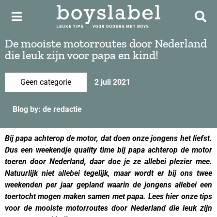
De mooiste motorroutes door Nederland
die leuk zijn voor papa en kind!
Geen categorie
2 juli 2021
Blog by: de redactie
Bij papa achterop de motor, dat doen onze jongens het liefst.
Dus een weekendje quality time bij papa achterop de motor
toeren door Nederland, daar doe je ze allebei plezier mee.
Natuurlijk niet
allebei
tegelijk, maar wordt er bij ons twee
weekenden per jaar gepland waarin de jongens allebei een
toertocht mogen maken samen met papa. Lees hier onze tips
voor de mooiste motorroutes door Nederland die leuk zijn