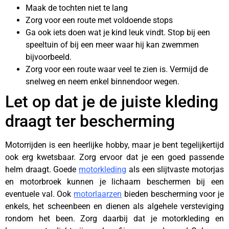
Maak de tochten niet te lang
Zorg voor een route met voldoende stops
Ga ook iets doen wat je kind leuk vindt. Stop bij een
speeltuin of bij een meer waar hij kan zwemmen
bijvoorbeeld.
Zorg voor een route waar veel te zien is. Vermijd de
snelweg en neem enkel binnendoor wegen.
Let op dat je de juiste kleding
draagt ter bescherming
Motorrijden is een heerlijke hobby, maar je bent tegelijkertijd
ook erg kwetsbaar. Zorg ervoor dat je een goed passende
helm draagt. Goede
motorkleding
als een slijtvaste motorjas
en motorbroek kunnen je lichaam beschermen bij een
eventuele val. Ook
motorlaarzen
bieden bescherming voor je
enkels, het scheenbeen en dienen als algehele versteviging
rondom het been. Zorg daarbij dat je motorkleding en