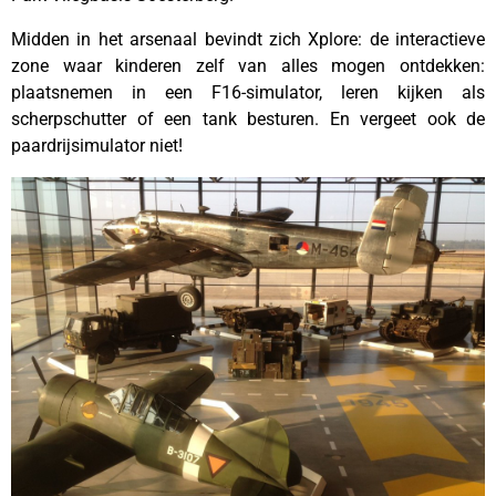
Midden in het arsenaal bevindt zich Xplore: de interactieve
zone waar kinderen zelf van alles mogen ontdekken:
plaatsnemen in een F16-simulator, leren kijken als
scherpschutter of een tank besturen. En vergeet ook de
paardrijsimulator niet!