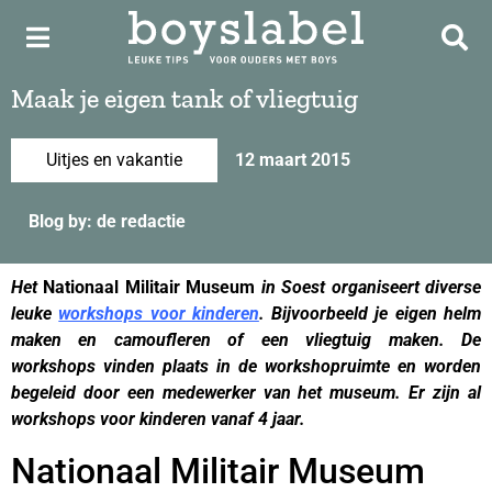
Maak je eigen tank of vliegtuig
Uitjes en vakantie
12 maart 2015
Blog by: de redactie
Het
Nationaal Militair Museum
in Soest organiseert diverse
leuke
workshops voor kinderen
. Bijvoorbeeld je eigen helm
maken en camoufleren of een vliegtuig maken. De
workshops vinden plaats in de workshopruimte en worden
begeleid door een medewerker van het museum. Er zijn al
workshops voor kinderen vanaf 4 jaar.
Nationaal Militair Museum