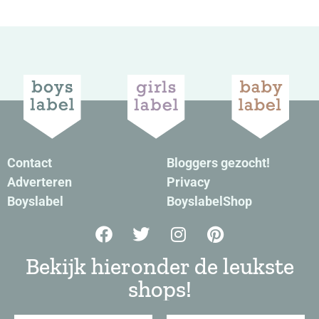
Contact
Bloggers gezocht!
Adverteren
Privacy
Boyslabel
BoyslabelShop
Bekijk hieronder de leukste
shops!