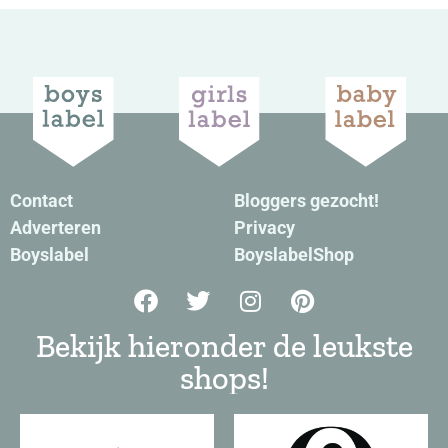
Contact
Bloggers gezocht!
Adverteren
Privacy
Boyslabel
BoyslabelShop
Bekijk hieronder de leukste
shops!