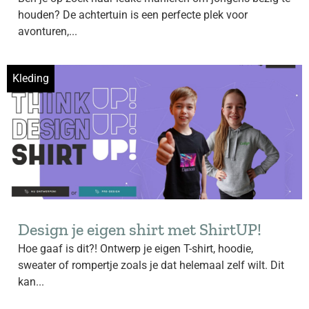
houden? De achtertuin is een perfecte plek voor
avonturen,...
Kleding
Design je eigen shirt met ShirtUP!
Hoe gaaf is dit?! Ontwerp je eigen T-shirt, hoodie,
sweater of rompertje zoals je dat helemaal zelf wilt. Dit
kan...