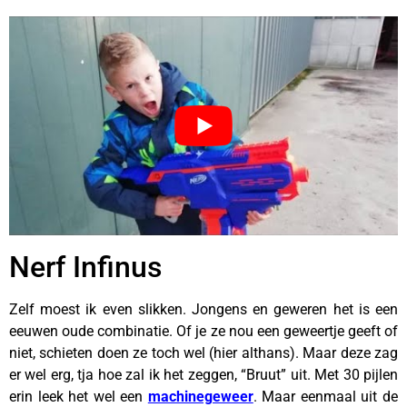
Nerf Infinus
Zelf moest ik even slikken. Jongens en geweren het is een
eeuwen oude combinatie. Of je ze nou een geweertje geeft of
niet, schieten doen ze toch wel (hier althans). Maar deze zag
er wel erg, tja hoe zal ik het zeggen, “Bruut” uit. Met 30 pijlen
erin leek het wel een
machinegeweer
. Maar eenmaal uit de