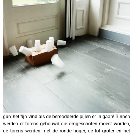
gun’ het fijn vind als de bemodderde pijlen er in gaan! Binnen
werden er torens gebouwd die omgeschoten moest worden,
de torens werden met de ronde hoger, de lol groter en het