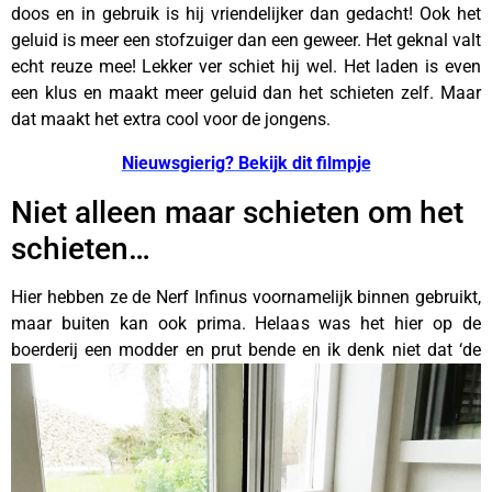
doos en in gebruik is hij vriendelijker dan gedacht! Ook het
geluid is meer een stofzuiger dan een geweer. Het geknal valt
echt reuze mee! Lekker ver schiet hij wel. Het laden is even
een klus en maakt meer geluid dan het schieten zelf. Maar
dat maakt het extra cool voor de jongens.
Nieuwsgierig? Bekijk dit filmpje
Niet alleen maar schieten om het
schieten…
Hier hebben ze de Nerf Infinus voornamelijk binnen gebruikt,
maar buiten kan ook prima. Helaas was het hier op de
boerderij een modder en prut bende en ik
denk niet dat ‘de