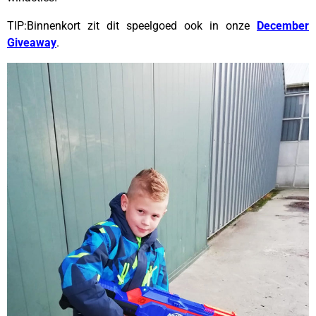
TIP:Binnenkort zit dit speelgoed ook in onze
December
Giveaway
.