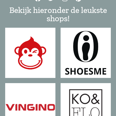
Bekijk hieronder de leukste
shops!