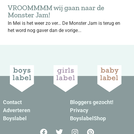
VROOMMMM wij gaan naar de
Monster Jam!
In Mei is het weer zo ver… De Monster Jam is terug en
het word nog gaver dan de vorige...
Contact
Bloggers gezocht!
Adverteren
Privacy
Boyslabel
BoyslabelShop