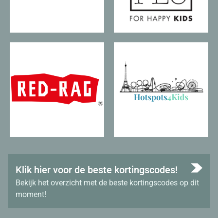
Klik hier voor de beste kortingscodes!
Bekijk het overzicht met de beste kortingscodes op dit
moment!