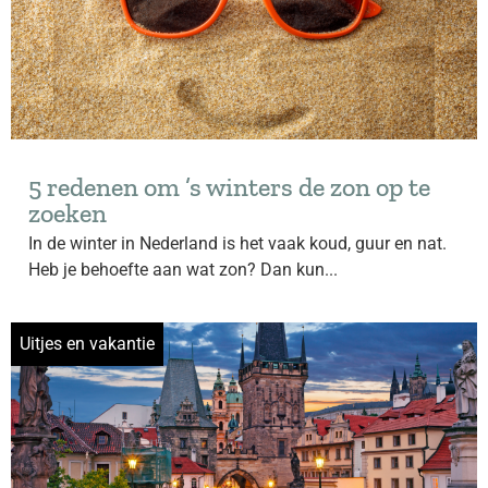
5 redenen om ’s winters de zon op te
zoeken
In de winter in Nederland is het vaak koud, guur en nat.
Heb je behoefte aan wat zon? Dan kun...
Uitjes en vakantie