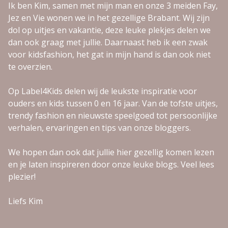
Ik ben Kim, samen met mijn man en onze 3 meiden Fay,
Jez en Vie wonen we in het gezellige Brabant. Wij zijn
dol op uitjes en vakantie, deze leuke plekjes delen we
dan ook graag met jullie. Daarnaast heb ik een zwak
voor kidsfashion, het gat in mijn hand is dan ook niet
te overzien.
Op Label4Kids delen wij de leukste inspiratie voor
ouders en kids tussen 0 en 16 jaar. Van de tofste uitjes,
trendy fashion en nieuwste speelgoed tot persoonlijke
verhalen, ervaringen en tips van onze bloggers.
We hopen dan ook dat jullie hier gezellig komen lezen
en je laten inspireren door onze leuke blogs. Veel lees
plezier!
Liefs Kim