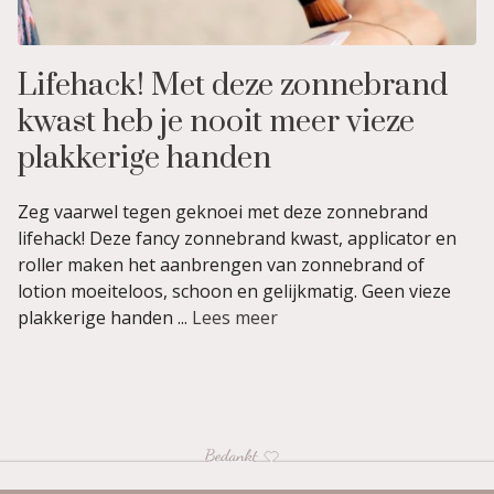
Lifehack! Met deze zonnebrand
kwast heb je nooit meer vieze
plakkerige handen
Zeg vaarwel tegen geknoei met deze zonnebrand
lifehack! Deze fancy zonnebrand kwast, applicator en
roller maken het aanbrengen van zonnebrand of
lotion moeiteloos, schoon en gelijkmatig. Geen vieze
plakkerige handen ...
Lees meer