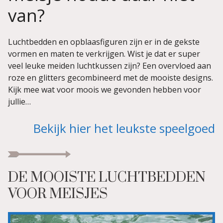
van?
Luchtbedden en opblaasfiguren zijn er in de gekste
vormen en maten te verkrijgen. Wist je dat er super
veel leuke meiden luchtkussen zijn? Een overvloed aan
roze en glitters gecombineerd met de mooiste designs.
Kijk mee wat voor moois we gevonden hebben voor
jullie…
Bekijk hier het leukste speelgoed
DE MOOISTE LUCHTBEDDEN
VOOR MEISJES