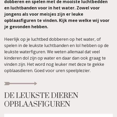
dobberen en spelen met de mooiste luchtbedden
en luchtbanden voor in het water. Zowel voor
jongens als voor meisjes zijn er leuke
opblaasfiguren te vinden. Kijk mee welke wij voor
je gevonden hebben.
Heerlijk op je luchtbed dobberen op het water, of
spelen in de leukste luchtbanden en lol hebben op de
leukste waterfiguren. We weten allemaal dat veel
kinderen dol zijn op water en daar dan ook graag te
vinden zijn. Het word nog leuker met deze te gekke
opblaasdieren. Goed voor uren speelplezier.
DE LEUKSTE DIEREN
OPBLAASFIGUREN