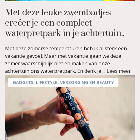
Met deze leuke zwembadjes
creëer je een compleet
waterpretpark in je achtertuin..
Met deze zomerse temperaturen heb ik al sterk een
vakantie gevoel. Maar met vakantie gaan we deze
zomer waarschijnlijk niet en maken van onze
achtertuin ons waterpretpark. En denk je ...
Lees meer
GADGETS
,
LIFESTYLE
,
VERZORGING EN BEAUTY