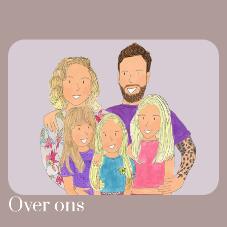
Over ons