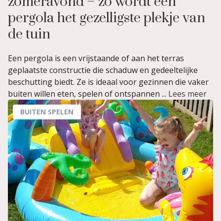
zomeravond – zo wordt een
pergola het gezelligste plekje van
de tuin
Een pergola is een vrijstaande of aan het terras
geplaatste constructie die schaduw en gedeeltelijke
beschutting biedt. Ze is ideaal voor gezinnen die vaker
buiten willen eten, spelen of ontspannen ...
Lees meer
BUITEN SPELEN