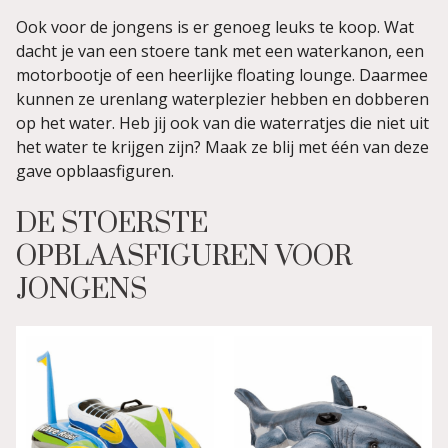
Ook voor de jongens is er genoeg leuks te koop. Wat
dacht je van een stoere tank met een waterkanon, een
motorbootje of een heerlijke floating lounge. Daarmee
kunnen ze urenlang waterplezier hebben en dobberen
op het water. Heb jij ook van die waterratjes die niet uit
het water te krijgen zijn? Maak ze blij met één van deze
gave opblaasfiguren.
DE STOERSTE
OPBLAASFIGUREN VOOR
JONGENS