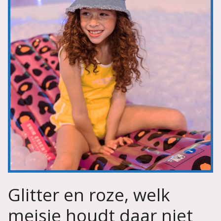
Glitter en roze, welk
meisje houdt daar niet