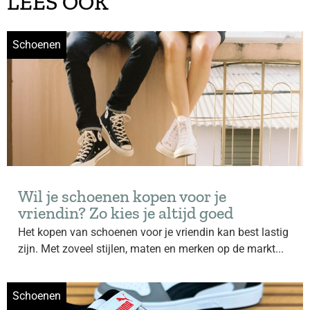
LEES OOK
Schoenen
Wil je schoenen kopen voor je
vriendin? Zo kies je altijd goed
Het kopen van schoenen voor je vriendin kan best lastig
zijn. Met zoveel stijlen, maten en merken op de markt...
Schoenen