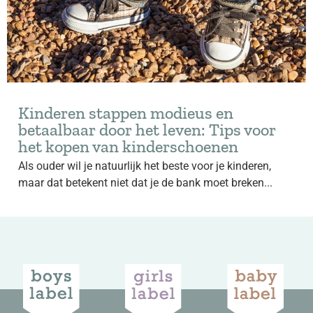
Kinderen stappen modieus en
betaalbaar door het leven: Tips voor
het kopen van kinderschoenen
Als ouder wil je natuurlijk het beste voor je kinderen,
maar dat betekent niet dat je de bank moet breken...