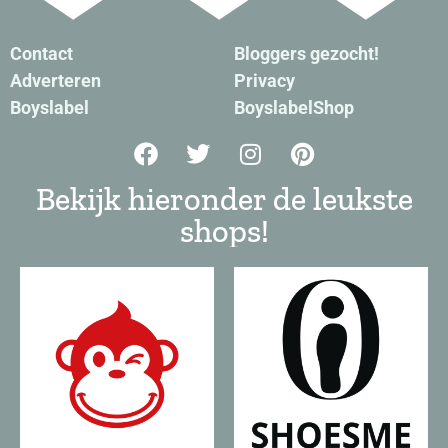
Contact
Bloggers gezocht!
Adverteren
Privacy
Boyslabel
BoyslabelShop
Bekijk hieronder de leukste
shops!