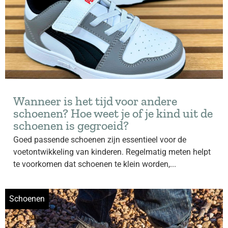
Wanneer is het tijd voor andere
schoenen? Hoe weet je of je kind uit de
schoenen is gegroeid?
Goed passende schoenen zijn essentieel voor de
voetontwikkeling van kinderen. Regelmatig meten helpt
te voorkomen dat schoenen te klein worden,...
Schoenen