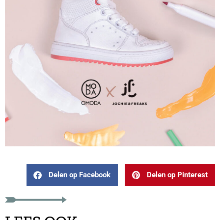
Delen op Facebook
Delen op Pinterest