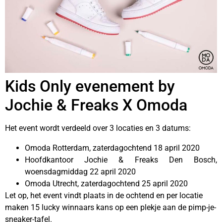
Kids Only evenement by
Jochie & Freaks X Omoda
Het event wordt verdeeld over 3 locaties en 3 datums:
Omoda Rotterdam, zaterdagochtend 18 april 2020
Hoofdkantoor Jochie & Freaks Den Bosch,
woensdagmiddag 22 april 2020
Omoda Utrecht, zaterdagochtend 25 april 2020
Let op, het event vindt plaats in de ochtend en per locatie
maken 15 lucky winnaars kans op een plekje aan de pimp-je-
sneaker-tafel.