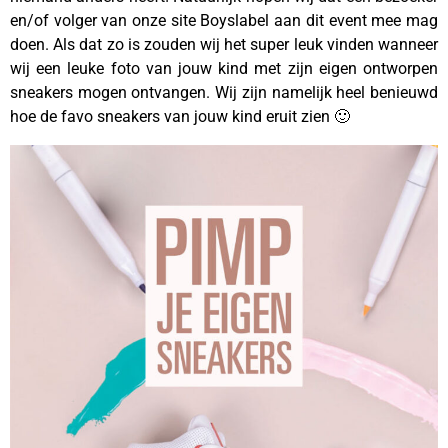
en/of volger van onze site Boyslabel aan dit event mee mag
doen. Als dat zo is zouden wij het super leuk vinden wanneer
wij een leuke foto van jouw kind met zijn eigen ontworpen
sneakers mogen ontvangen. Wij zijn namelijk heel benieuwd
hoe de favo sneakers van jouw kind eruit zien 🙂