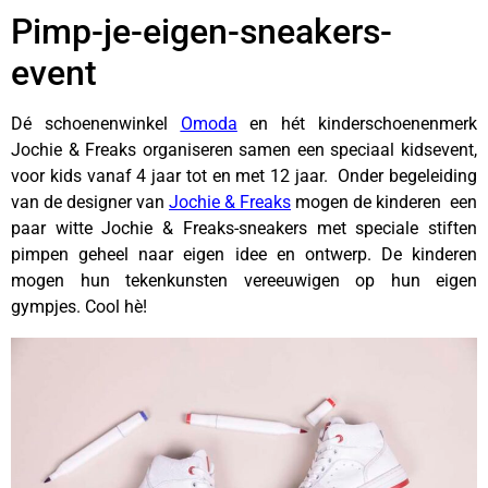
Pimp-je-eigen-sneakers-
event
Dé schoenenwinkel
Omoda
en hét kinderschoenenmerk
Jochie & Freaks organiseren samen een speciaal kidsevent,
voor kids vanaf 4 jaar tot en met 12 jaar. Onder begeleiding
van de designer van
Jochie & Freaks
mogen de kinderen een
paar witte Jochie & Freaks-sneakers met speciale stiften
pimpen geheel naar eigen idee en ontwerp. De kinderen
mogen hun tekenkunsten vereeuwigen op hun eigen
gympjes. Cool hè!