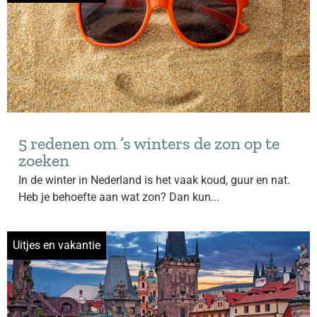
5 redenen om ’s winters de zon op te
zoeken
In de winter in Nederland is het vaak koud, guur en nat.
Heb je behoefte aan wat zon? Dan kun...
Uitjes en vakantie