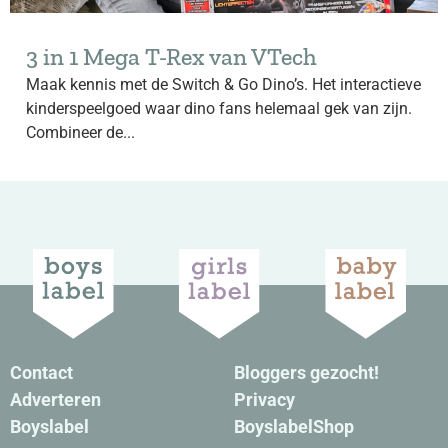
3 in 1 Mega T-Rex van VTech
Maak kennis met de Switch & Go Dino’s. Het interactieve
kinderspeelgoed waar dino fans helemaal gek van zijn.
Combineer de...
Contact
Bloggers gezocht!
Adverteren
Privacy
Boyslabel
BoyslabelShop