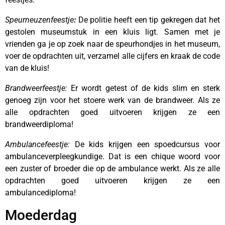
Speurneuzenfeestje
:
De politie heeft een tip gekregen dat het
gestolen museumstuk in een kluis ligt. Samen met je
vrienden ga je op zoek naar de speurhondjes in het museum,
voer de opdrachten uit, verzamel alle cijfers en kraak de code
van de kluis!
Brandweerfeestje:
Er wordt getest of de kids slim en sterk
genoeg zijn voor het stoere werk van de brandweer. Als ze
alle opdrachten goed uitvoeren krijgen ze een
brandweerdiploma!
Ambulancefeestje:
De kids krijgen een spoedcursus voor
ambulanceverpleegkundige. Dat is een chique woord voor
een zuster of broeder die op de ambulance werkt. Als ze alle
opdrachten goed uitvoeren krijgen ze een
ambulancediploma!
Moederdag