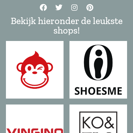
Bekijk hieronder de leukste
shops!