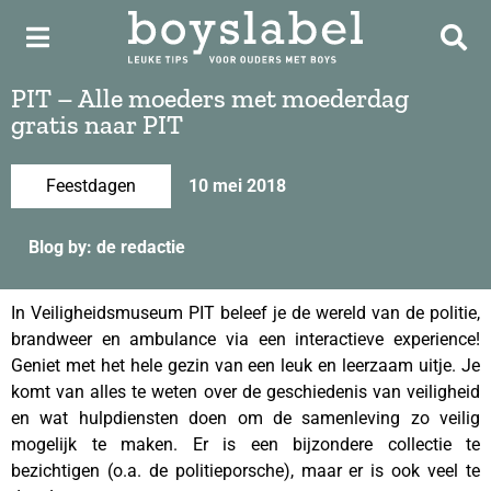
PIT – Alle moeders met moederdag
gratis naar PIT
Feestdagen
10 mei 2018
Blog by: de redactie
In Veiligheidsmuseum PIT beleef je de wereld van de politie,
brandweer en ambulance via een interactieve experience!
Geniet met het hele gezin van een leuk en leerzaam uitje. Je
komt van alles te weten over de geschiedenis van veiligheid
en wat hulpdiensten doen om de samenleving zo veilig
mogelijk te maken. Er is een bijzondere collectie te
bezichtigen (o.a. de politieporsche), maar er is ook veel te