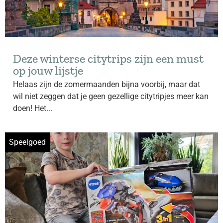
Deze winterse citytrips zijn een must
op jouw lijstje
Helaas zijn de zomermaanden bijna voorbij, maar dat
wil niet zeggen dat je geen gezellige citytripjes meer kan
doen! Het...
Speelgoed