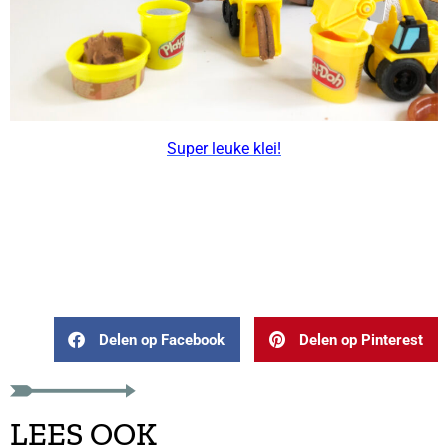
Super leuke klei!
–
–
Delen op Facebook
Delen op Pinterest
LEES OOK