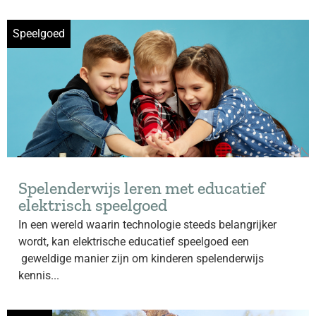
Speelgoed
Spelenderwijs leren met educatief
elektrisch speelgoed
In een wereld waarin technologie steeds belangrijker
wordt, kan elektrische educatief speelgoed een
geweldige manier zijn om kinderen spelenderwijs
kennis...