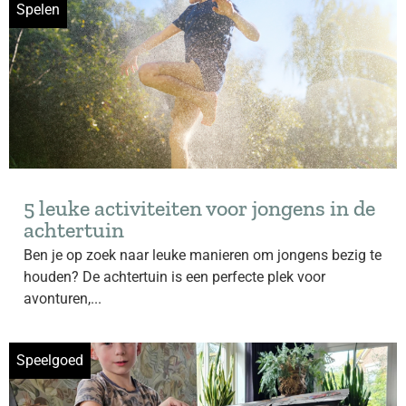
Spelen
5 leuke activiteiten voor jongens in de
achtertuin
Ben je op zoek naar leuke manieren om jongens bezig te
houden? De achtertuin is een perfecte plek voor
avonturen,...
Speelgoed