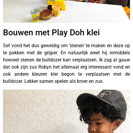
Bouwen met Play Doh klei
Sef vond het dus geweldig om ‘stenen’ te maken en deze op
te pakken met de grijper. En natuurlijk weet hij inmiddels
hoeveel stenen de bulldozer kan verplaatsen. Ik zag al gauw
dat ook zijn zus Robyn het allemaal erg interessant vond en
ook andere kleuren klei begon te verplaatsen met de
bulldozer. Lekker samen spelen als broer en zus.