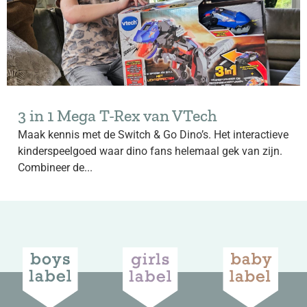
3 in 1 Mega T-Rex van VTech
Maak kennis met de Switch & Go Dino’s. Het interactieve
kinderspeelgoed waar dino fans helemaal gek van zijn.
Combineer de...