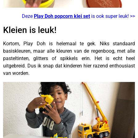
Deze
Play Doh popcorn klei set
is ook super leuk! >>
Kleien is leuk!
Kortom, Play Doh is helemaal te gek. Niks standaard
basiskleuren, maar alle kleuren van de regenboog, met alle
pasteltinten, glitters of spikkels erin. Het is echt heel
uitgebreid. Dus ik snap dat kinderen hier razend enthousiast
van worden.