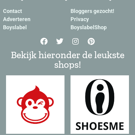
Contact
Bloggers gezocht!
Adverteren
Privacy
Boyslabel
BoyslabelShop
Bekijk hieronder de leukste
shops!