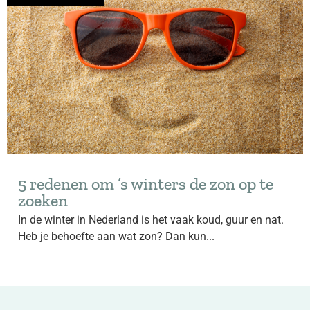
5 redenen om ’s winters de zon op te
zoeken
In de winter in Nederland is het vaak koud, guur en nat.
Heb je behoefte aan wat zon? Dan kun...