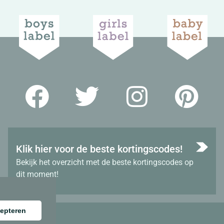
Klik hier voor de beste kortingscodes!
Bekijk het overzicht met de beste kortingscodes op
dit moment!
epteren