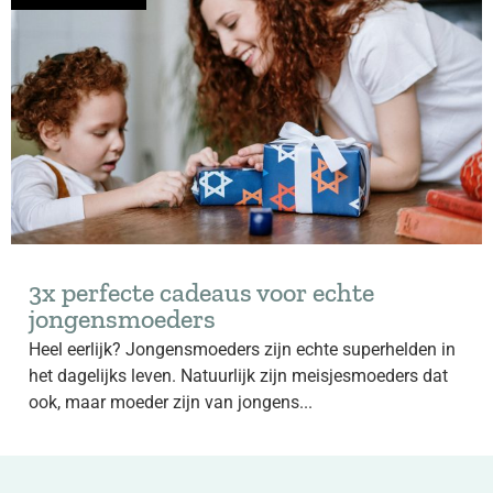
3x perfecte cadeaus voor echte
jongensmoeders
Heel eerlijk? Jongensmoeders zijn echte superhelden in
het dagelijks leven. Natuurlijk zijn meisjesmoeders dat
ook, maar moeder zijn van jongens...