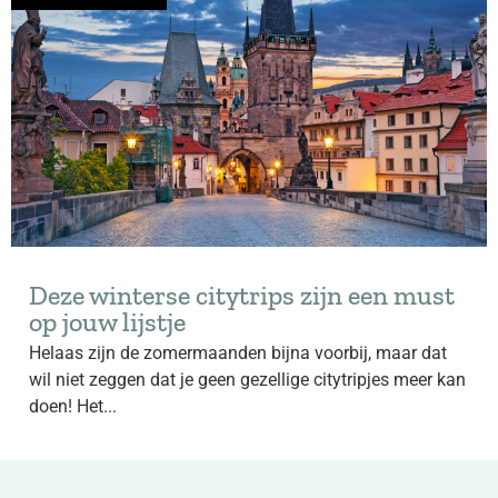
Deze winterse citytrips zijn een must
op jouw lijstje
Helaas zijn de zomermaanden bijna voorbij, maar dat
wil niet zeggen dat je geen gezellige citytripjes meer kan
doen! Het...