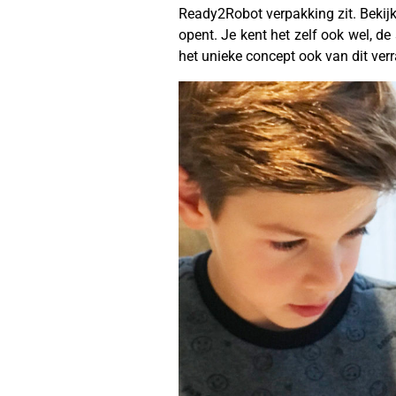
Ready2Robot verpakking zit. Bekijk
opent. Je kent het zelf ook wel, de
het unieke concept ook van dit ver