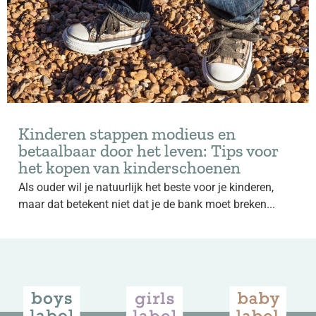
Kinderen stappen modieus en
betaalbaar door het leven: Tips voor
het kopen van kinderschoenen
Als ouder wil je natuurlijk het beste voor je kinderen,
maar dat betekent niet dat je de bank moet breken...