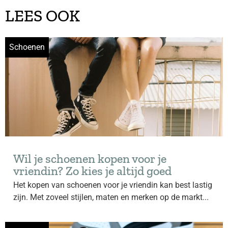
LEES OOK
Schoenen
Wil je schoenen kopen voor je
vriendin? Zo kies je altijd goed
Het kopen van schoenen voor je vriendin kan best lastig
zijn. Met zoveel stijlen, maten en merken op de markt...