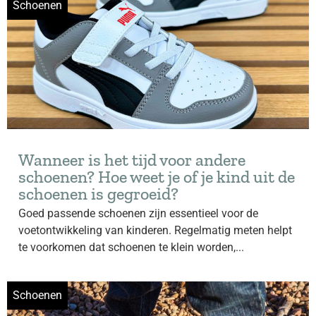
Schoenen
Wanneer is het tijd voor andere
schoenen? Hoe weet je of je kind uit de
schoenen is gegroeid?
Goed passende schoenen zijn essentieel voor de
voetontwikkeling van kinderen. Regelmatig meten helpt
te voorkomen dat schoenen te klein worden,...
Schoenen