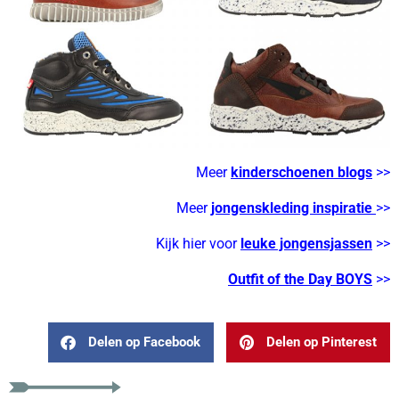
Meer
kinderschoenen blogs
>>
Meer
jongenskleding inspiratie
>>
Kijk hier voor
leuke jongensjassen
>>
Outfit of the Day BOYS
>>
Delen op Facebook
Delen op Pinterest