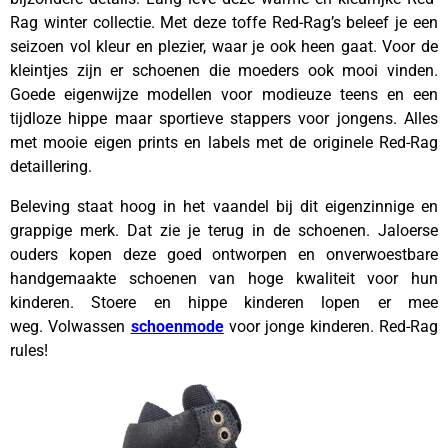
Rag winter collectie. Met deze toffe Red-Rag’s beleef je een
seizoen vol kleur en plezier, waar je ook heen gaat. Voor de
kleintjes zijn er schoenen die moeders ook mooi vinden.
Goede eigenwijze modellen voor modieuze teens en een
tijdloze hippe maar sportieve stappers voor jongens. Alles
met mooie eigen prints en labels met de originele Red-Rag
detaillering.
Beleving staat hoog in het vaandel bij dit eigenzinnige en
grappige merk. Dat zie je terug in de schoenen. Jaloerse
ouders kopen deze goed ontworpen en onverwoestbare
handgemaakte schoenen van hoge kwaliteit voor hun
kinderen. Stoere en hippe kinderen lopen er mee
weg. Volwassen
schoenmode
voor jonge kinderen. Red-Rag
rules!