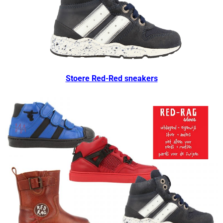
Stoere Red-Red sneakers