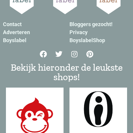
Contact
Bloggers gezocht!
Adverteren
Privacy
Boyslabel
BoyslabelShop
Bekijk hieronder de leukste
shops!