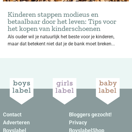
Kinderen stappen modieus en
betaalbaar door het leven: Tips voor
het kopen van kinderschoenen
Als ouder wil je natuurlijk het beste voor je kinderen,
maar dat betekent niet dat je de bank moet breken...
Contact
Bloggers gezocht!
Adverteren
Privacy
Boyslabel
BoyslabelShop