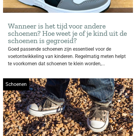
Wanneer is het tijd voor andere
schoenen? Hoe weet je of je kind uit de
schoenen is gegroeid?
Goed passende schoenen zijn essentieel voor de
voetontwikkeling van kinderen. Regelmatig meten helpt
te voorkomen dat schoenen te klein worden,...
Schoenen