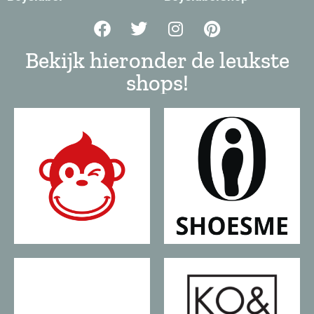
Bekijk hieronder de leukste
shops!