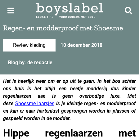
Regen- en modderproof met Shoesme
Review kleding
10 december 2018
Blog by: de redactie
Het is heerlijk weer om er op uit
t
e gaan. In het bos achter
ons huis is het altijd een beetje modderig dus kinder
regenlaarzen aan is geen overbodige luxe. Met
deze
Shoesme laarsjes
is je kleintje regen- en modderproof
en kan er naar hartenlust gesprongen worden in plassen of
gespeeld worden in de modder.
Hippe regenlaarzen met