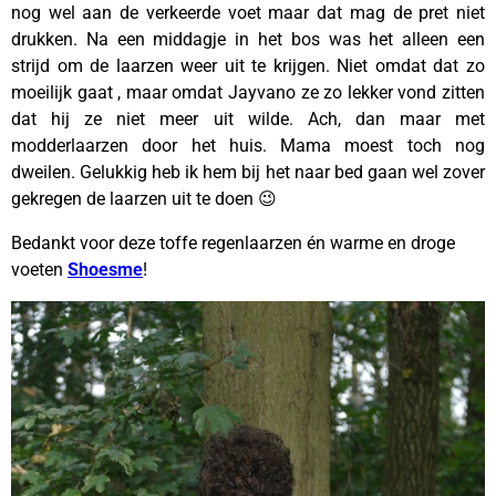
nog wel aan de verkeerde voet maar dat mag de pret niet
drukken. Na een middagje in het bos was het alleen een
strijd om de laarzen weer uit te krijgen. Niet omdat dat zo
moeilijk gaat , maar omdat Jayvano ze zo lekker vond zitten
dat hij ze niet meer uit wilde. Ach, dan maar met
modderlaarzen door het huis. Mama moest toch nog
dweilen. Gelukkig heb ik hem bij het naar bed gaan wel zover
gekregen de laarzen uit te doen 😉
Bedankt voor deze toffe regenlaarzen én warme en droge
voeten
Shoesme
!