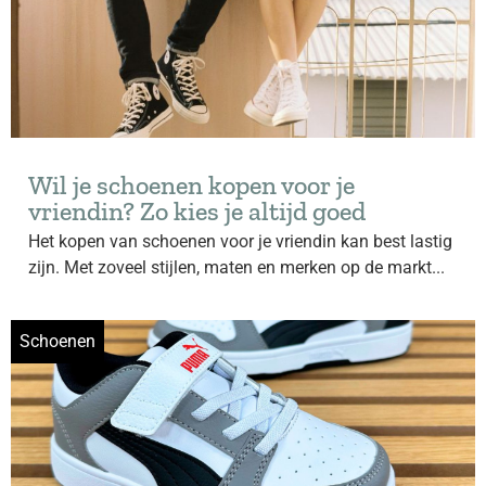
Wil je schoenen kopen voor je
vriendin? Zo kies je altijd goed
Het kopen van schoenen voor je vriendin kan best lastig
zijn. Met zoveel stijlen, maten en merken op de markt...
Schoenen