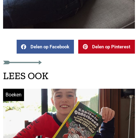
Delen op Facebook
Delen op Pinterest
LEES OOK
Boeken