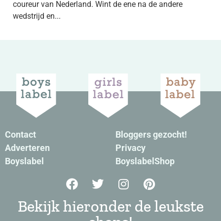
coureur van Nederland. Wint de ene na de andere
wedstrijd en...
Contact
Bloggers gezocht!
Adverteren
Privacy
Boyslabel
BoyslabelShop
Bekijk hieronder de leukste