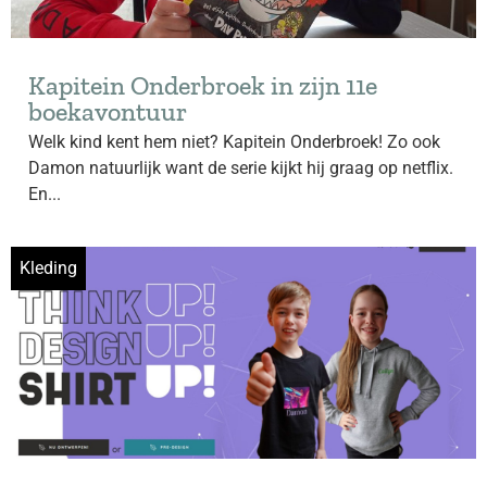
Kapitein Onderbroek in zijn 11e
boekavontuur
Welk kind kent hem niet? Kapitein Onderbroek! Zo ook
Damon natuurlijk want de serie kijkt hij graag op netflix.
En...
Kleding