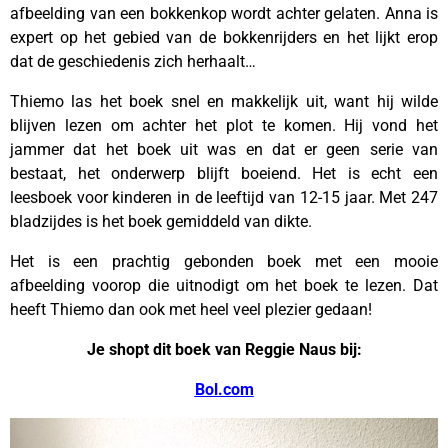
afbeelding van een bokkenkop wordt achter gelaten. Anna is
expert op het gebied van de bokkenrijders en het lijkt erop
dat de geschiedenis zich herhaalt…
Thiemo las het boek snel en makkelijk uit, want hij wilde
blijven lezen om achter het plot te komen. Hij vond het
jammer dat het boek uit was en dat er geen serie van
bestaat, het onderwerp blijft boeiend. Het is echt een
leesboek voor kinderen in de leeftijd van 12-15 jaar. Met 247
bladzijdes is het boek gemiddeld van dikte.
Het is een prachtig gebonden boek met een mooie
afbeelding voorop die uitnodigt om het boek te lezen. Dat
heeft Thiemo dan ook met heel veel plezier gedaan!
Je shopt dit boek van Reggie Naus bij:
Bol.com