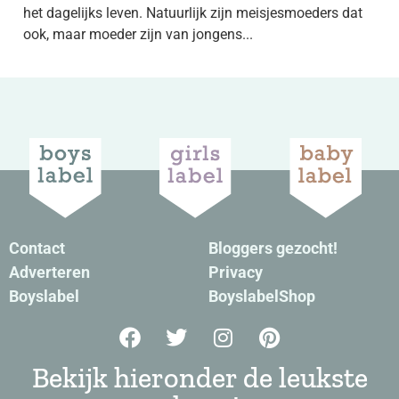
het dagelijks leven. Natuurlijk zijn meisjesmoeders dat
ook, maar moeder zijn van jongens...
Contact
Bloggers gezocht!
Adverteren
Privacy
Boyslabel
BoyslabelShop
Bekijk hieronder de leukste