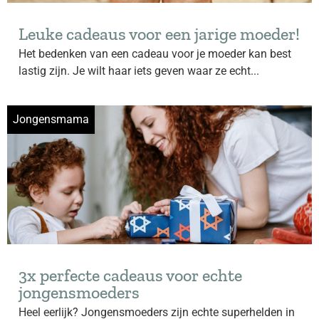
Leuke cadeaus voor een jarige moeder!
Het bedenken van een cadeau voor je moeder kan best
lastig zijn. Je wilt haar iets geven waar ze echt...
Jongensmama
3x perfecte cadeaus voor echte
jongensmoeders
Heel eerlijk? Jongensmoeders zijn echte superhelden in