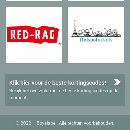
Klik hier voor de beste kortingscodes!
Bekijk het overzicht met de beste kortingscodes op dit
moment!
© 2022 – Boyslabel. Alle rechten voorbehouden.