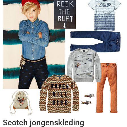
Scotch jongenskleding