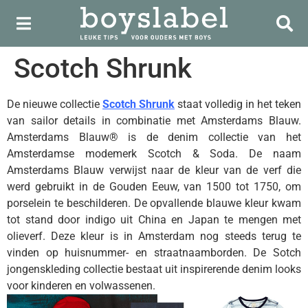
Scotch Shrunk
De nieuwe collectie
Scotch Shrunk
staat volledig in het teken
van sailor details in combinatie met Amsterdams Blauw.
Amsterdams Blauw® is de denim collectie van het
Amsterdamse modemerk Scotch & Soda. De naam
Amsterdams Blauw verwijst naar de kleur van de verf die
werd gebruikt in de Gouden Eeuw, van 1500 tot 1750, om
porselein te beschilderen. De opvallende blauwe kleur kwam
tot stand door indigo uit China en Japan te mengen met
olieverf. Deze kleur is in Amsterdam nog steeds terug te
vinden op huisnummer- en straatnaamborden. De Sotch
jongenskleding collectie bestaat uit inspirerende denim looks
voor kinderen en volwassenen.