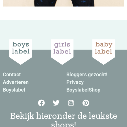
Contact
Bloggers gezocht!
Adverteren
Privacy
Boyslabel
BoyslabelShop
Bekijk hieronder de leukste
shops!