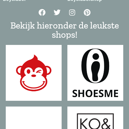
Bekijk hieronder de leukste
shops!