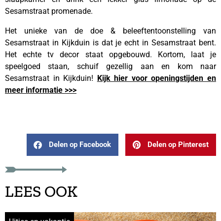
Sesamstraat promenade.
Het unieke van de doe & beleeftentoonstelling van
Sesamstraat in Kijkduin is dat je echt in Sesamstraat bent.
Het echte tv decor staat opgebouwd. Kortom, laat je
speelgoed staan, schuif gezellig aan en kom naar
Sesamstraat in Kijkduin!
Kijk hier voor openingstijden en
meer informatie >>>
Delen op Facebook
Delen op Pinterest
LEES OOK