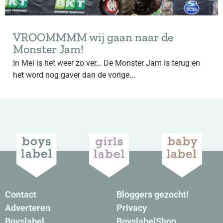
VROOMMMM wij gaan naar de
Monster Jam!
In Mei is het weer zo ver… De Monster Jam is terug en
het word nog gaver dan de vorige...
Contact
Bloggers gezocht!
Adverteren
Privacy
Boyslabel
BoyslabelShop