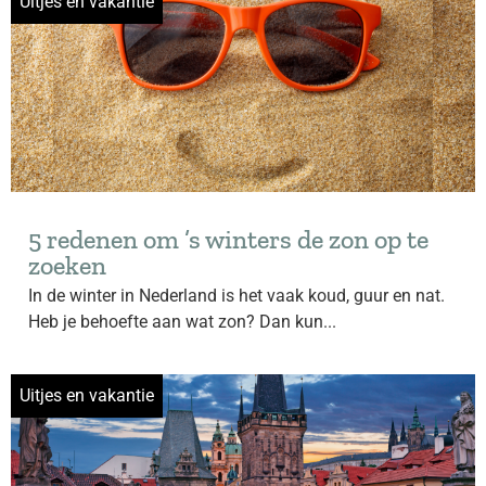
Uitjes en vakantie
5 redenen om ’s winters de zon op te
zoeken
In de winter in Nederland is het vaak koud, guur en nat.
Heb je behoefte aan wat zon? Dan kun...
Uitjes en vakantie