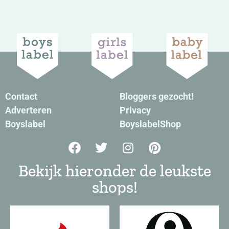
Contact
Bloggers gezocht!
Adverteren
Privacy
Boyslabel
BoyslabelShop
Bekijk hieronder de leukste
shops!