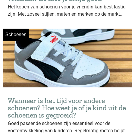
Het kopen van schoenen voor je vriendin kan best lastig
zijn. Met zoveel stijlen, maten en merken op de markt...
Schoenen
Wanneer is het tijd voor andere
schoenen? Hoe weet je of je kind uit de
schoenen is gegroeid?
Goed passende schoenen zijn essentieel voor de
voetontwikkeling van kinderen. Regelmatig meten helpt