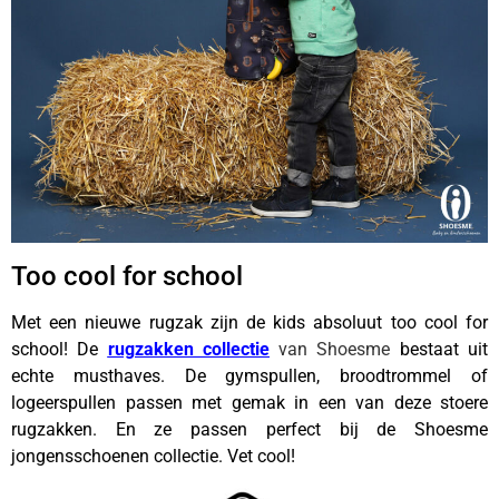
Too cool for school
Met een nieuwe rugzak zijn de kids absoluut too cool for
school! De
rugzakken collectie
van Shoesme
bestaat uit
echte musthaves. De gymspullen, broodtrommel of
logeerspullen passen met gemak in een van deze stoere
rugzakken. En ze passen perfect bij de Shoesme
jongensschoenen collectie. Vet cool!