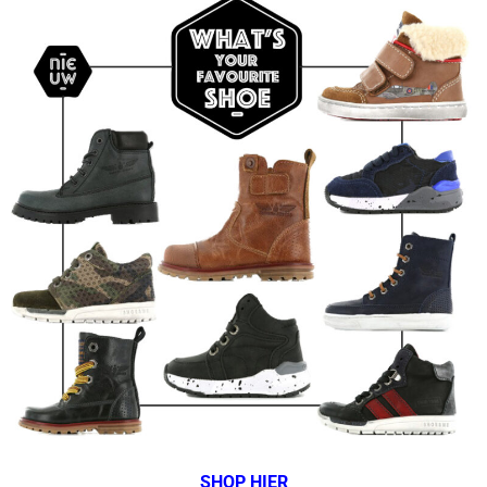
SHOP HIER