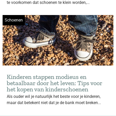
te voorkomen dat schoenen te klein worden,...
Schoenen
Kinderen stappen modieus en
betaalbaar door het leven: Tips voor
het kopen van kinderschoenen
Als ouder wil je natuurlijk het beste voor je kinderen,
maar dat betekent niet dat je de bank moet breken...