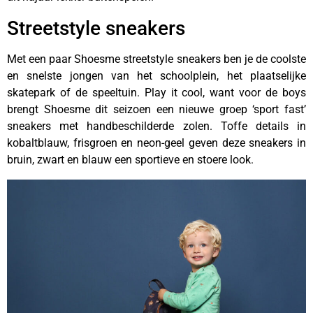
Streetstyle sneakers
Met een paar Shoesme streetstyle sneakers ben je de coolste
en snelste jongen van het schoolplein, het plaatselijke
skatepark of de speeltuin. Play it cool, want voor de boys
brengt Shoesme dit seizoen een nieuwe groep ‘sport fast’
sneakers met handbeschilderde zolen. Toffe details in
kobaltblauw, frisgroen en neon-geel geven deze sneakers in
bruin, zwart en blauw een sportieve en stoere look.