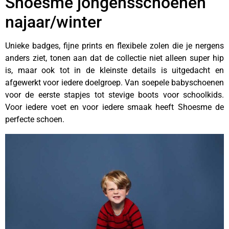
Shoesme jongensschoenen
najaar/winter
Unieke badges, fijne prints en flexibele zolen die je nergens
anders ziet, tonen aan dat de collectie niet alleen super hip
is, maar ook tot in de kleinste details is uitgedacht en
afgewerkt voor iedere doelgroep. Van soepele babyschoenen
voor de eerste stapjes tot stevige boots voor schoolkids.
Voor iedere voet en voor iedere smaak heeft Shoesme de
perfecte schoen.