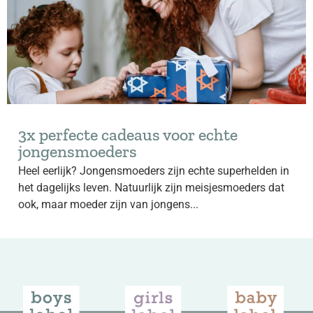
3x perfecte cadeaus voor echte
jongensmoeders
Heel eerlijk? Jongensmoeders zijn echte superhelden in
het dagelijks leven. Natuurlijk zijn meisjesmoeders dat
ook, maar moeder zijn van jongens...