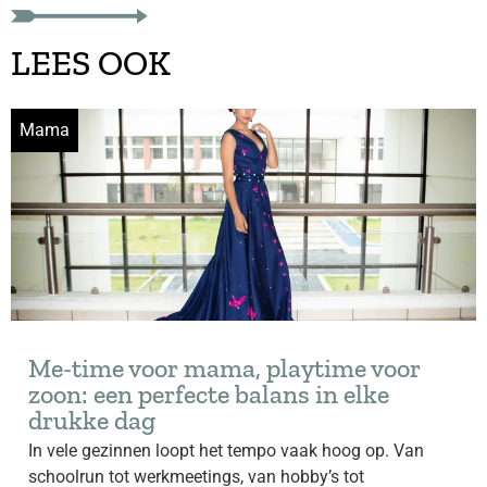
LEES OOK
Mama
Me-time voor mama, playtime voor
zoon: een perfecte balans in elke
drukke dag
In vele gezinnen loopt het tempo vaak hoog op. Van
schoolrun tot werkmeetings, van hobby’s tot