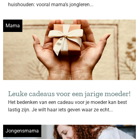
huishouden: vooral mama’s jongleren...
Mama
Leuke cadeaus voor een jarige moeder!
Het bedenken van een cadeau voor je moeder kan best
lastig zijn. Je wilt haar iets geven waar ze echt...
Jongensmama