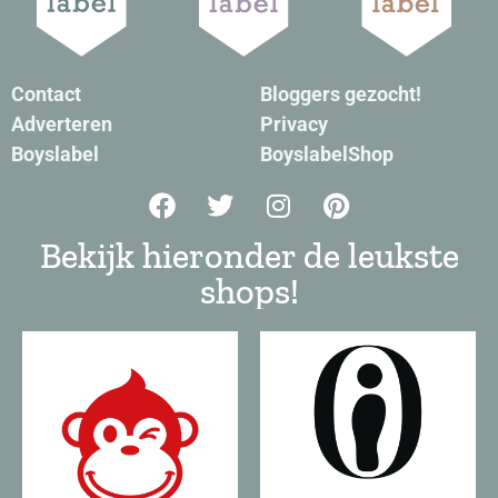
Contact
Bloggers gezocht!
Adverteren
Privacy
Boyslabel
BoyslabelShop
Bekijk hieronder de leukste
shops!