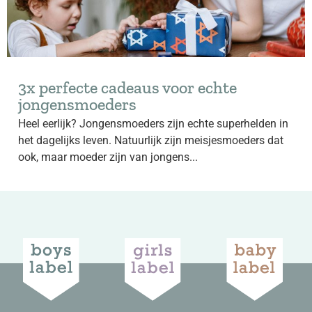
3x perfecte cadeaus voor echte
jongensmoeders
Heel eerlijk? Jongensmoeders zijn echte superhelden in
het dagelijks leven. Natuurlijk zijn meisjesmoeders dat
ook, maar moeder zijn van jongens...