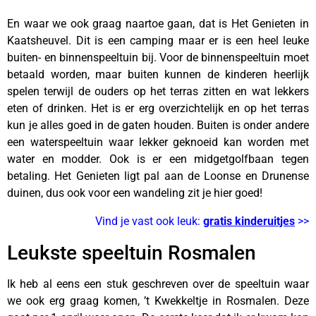
En waar we ook graag naartoe gaan, dat is Het Genieten in
Kaatsheuvel. Dit is een camping maar er is een heel leuke
buiten- en binnenspeeltuin bij. Voor de binnenspeeltuin moet
betaald worden, maar buiten kunnen de kinderen heerlijk
spelen terwijl de ouders op het terras zitten en wat lekkers
eten of drinken. Het is er erg overzichtelijk en op het terras
kun je alles goed in de gaten houden. Buiten is onder andere
een waterspeeltuin waar lekker geknoeid kan worden met
water en modder. Ook is er een midgetgolfbaan tegen
betaling. Het Genieten ligt pal aan de Loonse en Drunense
duinen, dus ook voor een wandeling zit je hier goed!
Vind je vast ook leuk:
gratis kinderuitjes
>>
Leukste speeltuin Rosmalen
Ik heb al eens een stuk geschreven over de speeltuin waar
we ook erg graag komen, ’t Kwekkeltje in Rosmalen. Deze