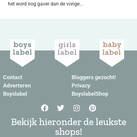
het word nog gaver dan de vorige...
Contact
Bloggers gezocht!
Adverteren
Privacy
Boyslabel
BoyslabelShop
Bekijk hieronder de leukste
shops!