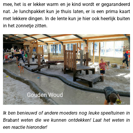
mee, het is er lekker warm en je kind wordt er gegarandeerd
nat. Je lunchpakket kun je thuis laten, er is een prima kaart
met lekkere dingen. In de lente kun je hier ook heerlijk buiten
in het zonnetje zitten.
Ik ben benieuwd of andere moeders nog leuke speeltuinen in
Brabant weten die we kunnen ontdekken! Laat het weten in
een reactie hieronder!