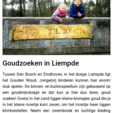
Goudzoeken in Liempde
Tussen Den Bosch en Eindhoven, in het dorpje Liempde ligt
het Gouden Woud. Jonge(re) kinderen kunnen hier enorm
leuk spelen. De binnen- en buitenspeeltuin zijn gebaseerd op
een goudmijndorpje en dat kun je hier dus doen, goud
zoeken! Overal in het zand liggen kleine klompjes goud die je
in het kleine riviertje kunt zeven, om het riviertje heen liggen
klimtoestellen. Neem een zwembroek en luchtige kleding