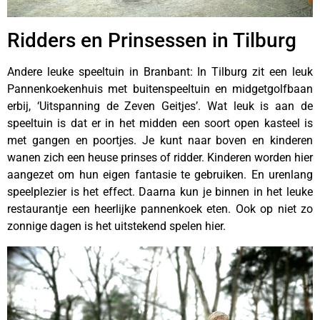
Ridders en Prinsessen in Tilburg
Andere leuke speeltuin in Branbant: In Tilburg zit een leuk
Pannenkoekenhuis met buitenspeeltuin en midgetgolfbaan
erbij, ‘Uitspanning de Zeven Geitjes’. Wat leuk is aan de
speeltuin is dat er in het midden een soort open kasteel is
met gangen en poortjes. Je kunt naar boven en kinderen
wanen zich een heuse prinses of ridder. Kinderen worden hier
aangezet om hun eigen fantasie te gebruiken. En urenlang
speelplezier is het effect. Daarna kun je binnen in het leuke
restaurantje een heerlijke pannenkoek eten. Ook op niet zo
zonnige dagen is het uitstekend spelen hier.