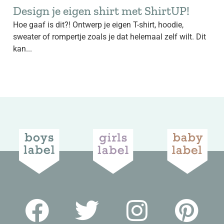
Design je eigen shirt met ShirtUP!
Hoe gaaf is dit?! Ontwerp je eigen T-shirt, hoodie,
sweater of rompertje zoals je dat helemaal zelf wilt. Dit
kan...