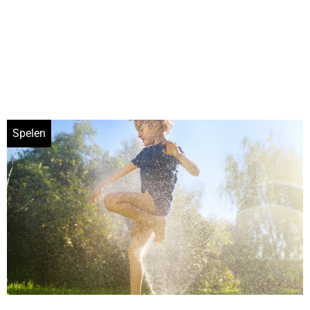
Spelen