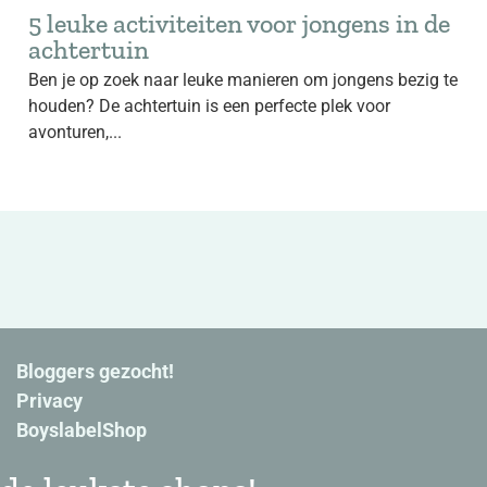
5 leuke activiteiten voor jongens in de
achtertuin
Ben je op zoek naar leuke manieren om jongens bezig te
houden? De achtertuin is een perfecte plek voor
avonturen,...
Bloggers gezocht!
Privacy
BoyslabelShop