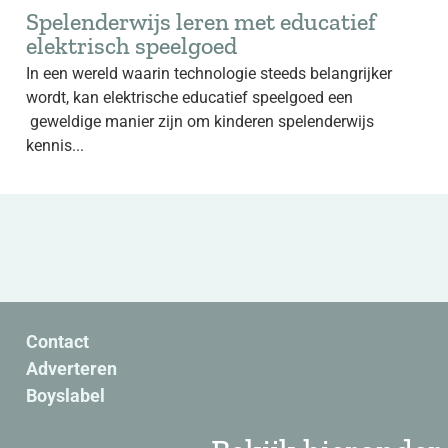
Spelenderwijs leren met educatief
elektrisch speelgoed
In een wereld waarin technologie steeds belangrijker
wordt, kan elektrische educatief speelgoed een
geweldige manier zijn om kinderen spelenderwijs
kennis...
Contact
Adverteren
Boyslabel