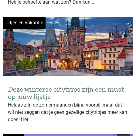
Heb je behoefte aan wat zon? Dan kun...
Uitjes en vakantie
Deze winterse citytrips zijn een must
op jouw lijstje
Helaas zijn de zomermaanden bijna voorbij, maar dat
wil niet zeggen dat je geen gezellige citytripjes meer kan
doen! Het...