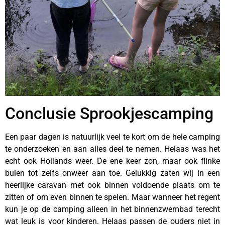
Conclusie Sprookjescamping
Een paar dagen is natuurlijk veel te kort om de hele camping
te onderzoeken en aan alles deel te nemen. Helaas was het
echt ook Hollands weer. De ene keer zon, maar ook flinke
buien tot zelfs onweer aan toe. Gelukkig zaten wij in een
heerlijke caravan met ook binnen voldoende plaats om te
zitten of om even binnen te spelen. Maar wanneer het regent
kun je op de camping alleen in het binnenzwembad terecht
wat leuk is voor kinderen. Helaas passen de ouders niet in