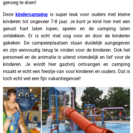
genoeg te doen!
Deze
kindercamping
is super leuk voor ouders met kleine
kinderen tot ongeveer 7-8 jaar. Je kunt je kind hier met een
gerust hart laten lopen, spelen en de camping laten
ontdekken. Er is echt met oog voor en door de kinderen
gekeken. De campeerplaatsen staan duidelijk aangegeven
en zijn eenvoudig terug te vinden voor de kinderen. Ook het
personeel en de animatie is uiterst vriendelijk en lief voor de
kinderen. Je wordt hier gastvrij ontvangen en camping
maakt er echt een feestje van voor kinderen en ouders. Dat is
toch echt wel een fijn vakantiegevoel!