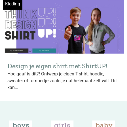
Kleding
Design je eigen shirt met ShirtUP!
Hoe gaaf is dit?! Ontwerp je eigen T-shirt, hoodie,
sweater of rompertje zoals je dat helemaal zelf wilt. Dit
kan...