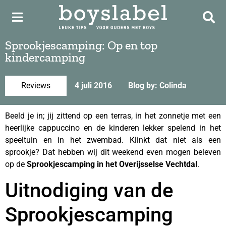
Sprookjescamping: Op en top
kindercamping
Reviews
4 juli 2016
Blog by: Colinda
Beeld je in; jij zittend op een terras, in het zonnetje met een
heerlijke cappuccino en de kinderen lekker spelend in het
speeltuin en in het zwembad. Klinkt dat niet als een
sprookje? Dat hebben wij dit weekend even mogen beleven
op de
Sprookjescamping in het Overijsselse Vechtdal
.
Uitnodiging van de
Sprookjescamping