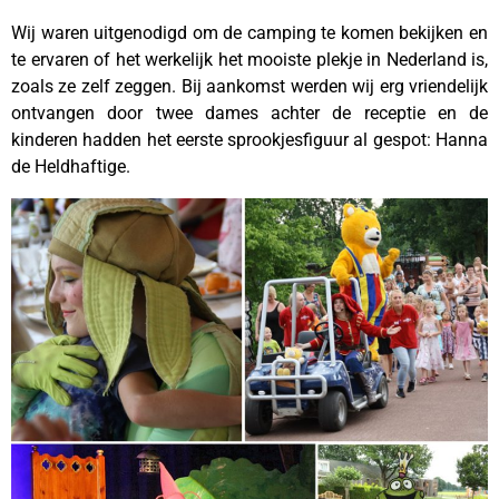
Wij waren uitgenodigd om de camping te komen bekijken en
te ervaren of het werkelijk het mooiste plekje in Nederland is,
zoals ze zelf zeggen. Bij aankomst werden wij erg vriendelijk
ontvangen door twee dames achter de receptie en de
kinderen hadden het eerste sprookjesfiguur al gespot: Hanna
de Heldhaftige.