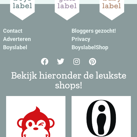
Contact
Bloggers gezocht!
Adverteren
Privacy
Boyslabel
BoyslabelShop
Bekijk hieronder de leukste
shops!