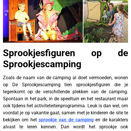
Sprookjesfiguren op de
Sprookjescamping
Zoals de naam van de camping al doet vermoeden, wonen
op De Sprookjescamping tien sprookjesfiguren die je
tegenkomt op de verschillende plekken van de camping.
Spontaan in het park, in de speeltuin en het restaurant maar
ook tijdens het activiteteitenprogramma. Leuk is dan wel, om
voordat je op vakantie gaat, samen met je kinderen de site te
bekijken om het
sprookje van de camping
en de karakters
alvast te leren kennen. Dan wordt het sprookje ook