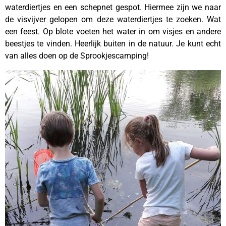
waterdiertjes en een schepnet gespot. Hiermee zijn we naar
de visvijver gelopen om deze waterdiertjes te zoeken. Wat
een feest. Op blote voeten het water in om visjes en andere
beestjes te vinden. Heerlijk buiten in de natuur. Je kunt echt
van alles doen op de Sprookjescamping!