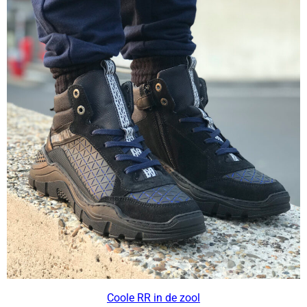
Coole RR in de zool