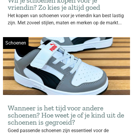
Wil je schoenen kopen voor je
vriendin? Zo kies je altijd goed
Het kopen van schoenen voor je vriendin kan best lastig
zijn. Met zoveel stijlen, maten en merken op de markt...
Schoenen
Wanneer is het tijd voor andere
schoenen? Hoe weet je of je kind uit de
schoenen is gegroeid?
Goed passende schoenen zijn essentieel voor de