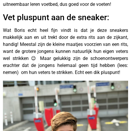
uitneembaar leren voetbed, dus goed voor de voeten!
Vet pluspunt aan de sneaker:
Wat Boris echt heel fijn vindt is dat je deze sneakers
makkelijk aan en uit trekt door de extra rits aan de zijkant,
handig! Meestal zijn de kleine maatjes voorzien van een rits,
want de grotere jongens kunnen natuurlijk hun eigen veters
wel strikken 😉 Maar gelukkig zijn de schoenontwerpers
erachter dat de jongens helemaal geen tijd hebben (lees:
nemen) om hun veters te strikken. Echt een dik pluspunt!