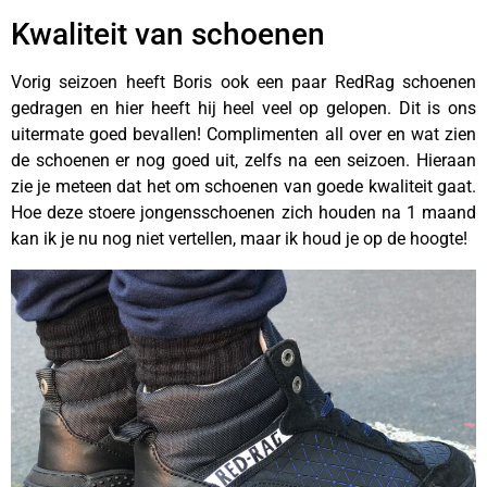
Kwaliteit van schoenen
Vorig seizoen heeft Boris ook een paar RedRag schoenen
gedragen en hier heeft hij heel veel op gelopen. Dit is ons
uitermate goed bevallen! Complimenten all over en wat zien
de schoenen er nog goed uit, zelfs na een seizoen. Hieraan
zie je meteen dat het om schoenen van goede kwaliteit gaat.
Hoe deze stoere jongensschoenen zich houden na 1 maand
kan ik je nu nog niet vertellen, maar ik houd je op de hoogte!