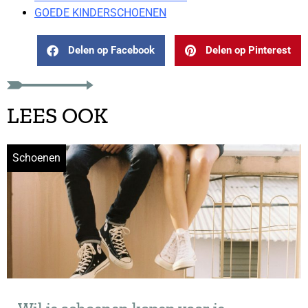
GOEDE KINDERSCHOENEN
Delen op Facebook
Delen op Pinterest
LEES OOK
Schoenen