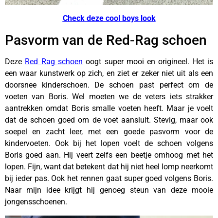
Check deze cool boys look
Pasvorm van de Red-Rag schoen
Deze
Red Rag schoen
oogt super mooi en origineel. Het is
een waar kunstwerk op zich, en ziet er zeker niet uit als een
doorsnee kinderschoen. De schoen past perfect om de
voeten van Boris. Wel moeten we de veters iets strakker
aantrekken omdat Boris smalle voeten heeft. Maar je voelt
dat de schoen goed om de voet aansluit. Stevig, maar ook
soepel en zacht leer, met een goede pasvorm voor de
kindervoeten. Ook bij het lopen voelt de schoen volgens
Boris goed aan. Hij veert zelfs een beetje omhoog met het
lopen. Fijn, want dat betekent dat hij niet heel lomp neerkomt
bij ieder pas. Ook het rennen gaat super goed volgens Boris.
Naar mijn idee krijgt hij genoeg steun van deze mooie
jongensschoenen.