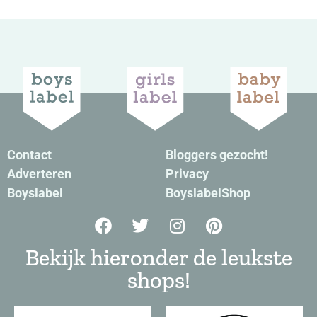
Contact
Bloggers gezocht!
Adverteren
Privacy
Boyslabel
BoyslabelShop
Bekijk hieronder de leukste
shops!