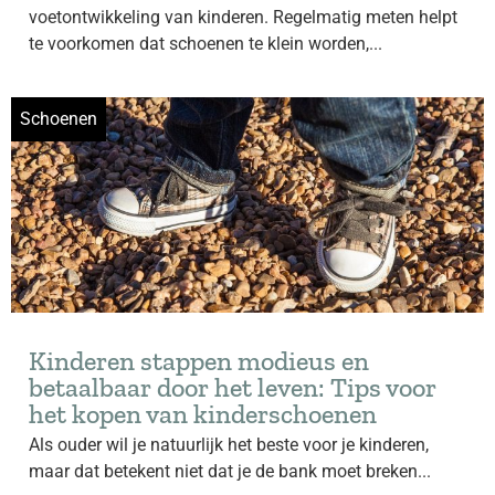
voetontwikkeling van kinderen. Regelmatig meten helpt
te voorkomen dat schoenen te klein worden,...
Schoenen
Kinderen stappen modieus en
betaalbaar door het leven: Tips voor
het kopen van kinderschoenen
Als ouder wil je natuurlijk het beste voor je kinderen,
maar dat betekent niet dat je de bank moet breken...