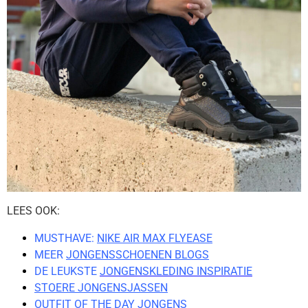
LEES OOK:
MUSTHAVE:
NIKE AIR MAX FLYEASE
MEER
JONGENSSCHOENEN BLOGS
DE LEUKSTE
JONGENSKLEDING INSPIRATIE
STOERE JONGENSJASSEN
OUTFIT OF THE DAY JONGENS