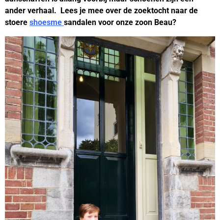
ander verhaal. Lees je mee over de zoektocht naar de
stoere
shoesme
sandalen voor onze zoon Beau?