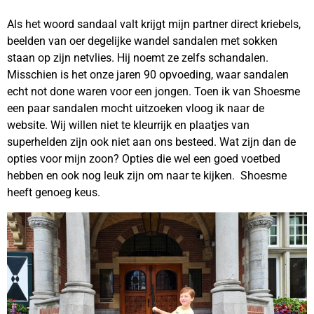
Als het woord sandaal valt krijgt mijn partner direct kriebels,
beelden van oer degelijke wandel sandalen met sokken
staan op zijn netvlies. Hij noemt ze zelfs schandalen.
Misschien is het onze jaren 90 opvoeding, waar sandalen
echt not done waren voor een jongen. Toen ik van Shoesme
een paar sandalen mocht uitzoeken vloog ik naar de
website. Wij willen niet te kleurrijk en plaatjes van
superhelden zijn ook niet aan ons besteed. Wat zijn dan de
opties voor mijn zoon? Opties die wel een goed voetbed
hebben en ook nog leuk zijn om naar te kijken. Shoesme
heeft genoeg keus.