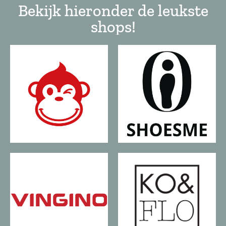
Bekijk hieronder de leukste
shops!