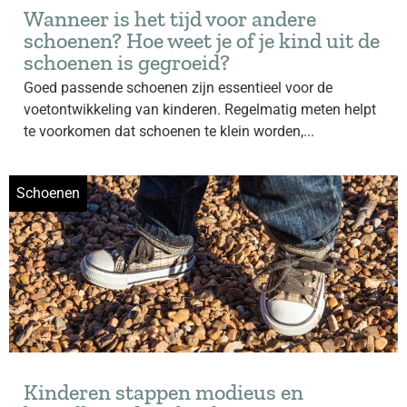
Wanneer is het tijd voor andere
schoenen? Hoe weet je of je kind uit de
schoenen is gegroeid?
Goed passende schoenen zijn essentieel voor de
voetontwikkeling van kinderen. Regelmatig meten helpt
te voorkomen dat schoenen te klein worden,...
Schoenen
Kinderen stappen modieus en