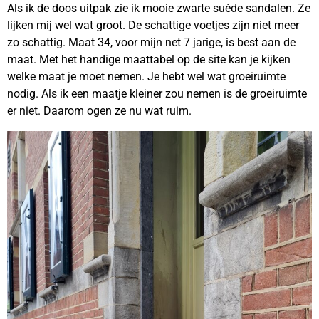
Als ik de doos uitpak zie ik mooie zwarte suède sandalen. Ze
lijken mij wel wat groot. De schattige voetjes zijn niet meer
zo schattig. Maat 34, voor mijn net 7 jarige, is best aan de
maat. Met het handige maattabel op de site kan je kijken
welke maat je moet nemen. Je hebt wel wat groeiruimte
nodig. Als ik een maatje kleiner zou nemen is de groeiruimte
er niet. Daarom ogen ze nu wat ruim.