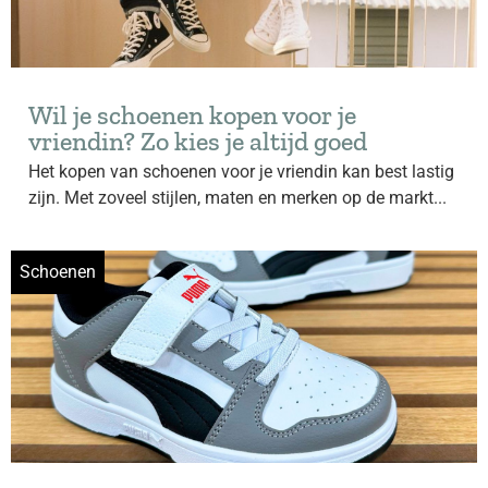
Wil je schoenen kopen voor je
vriendin? Zo kies je altijd goed
Het kopen van schoenen voor je vriendin kan best lastig
zijn. Met zoveel stijlen, maten en merken op de markt...
Schoenen