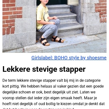
Girlslabel: BOHO style by shoesme
Lekkere stevige stapper
De term lekkere stevige stapper valt bij mij in de categorie
kort pittig. We hebben helaas al vaker gezien dat een goede
degelijke schoen er ook, best degelijk uit ziet. Laten we
voorop stellen dat ieder zijn eigen smaak heeft. Maar je
hoeft niet degelijk of oud bollig te kiezen omdat je denkt dat