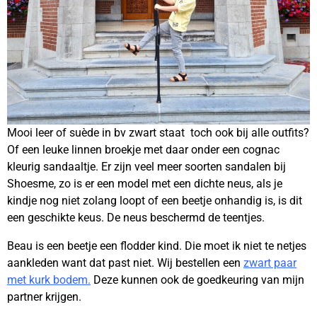
Mooi leer of suède in bv zwart staat toch ook bij alle outfits?
Of een leuke linnen broekje met daar onder een cognac
kleurig sandaaltje. Er zijn veel meer soorten sandalen bij
Shoesme, zo is er een model met een dichte neus, als je
kindje nog niet zolang loopt of een beetje onhandig is, is dit
een geschikte keus. De neus beschermd de teentjes.
Beau is een beetje een flodder kind. Die moet ik niet te netjes
aankleden want dat past niet. Wij bestellen een
zwart paar
met kurk bodem.
Deze kunnen ook de goedkeuring van mijn
partner krijgen.