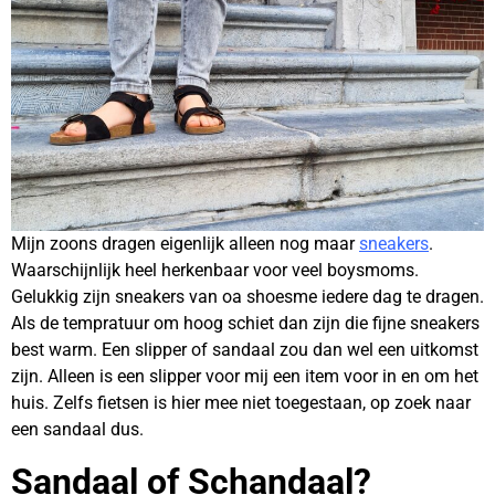
Mijn zoons dragen eigenlijk alleen nog maar
sneakers
.
Waarschijnlijk heel herkenbaar voor veel boysmoms.
Gelukkig zijn sneakers van oa shoesme iedere dag te dragen.
Als de tempratuur om hoog schiet dan zijn die fijne sneakers
best warm. Een slipper of sandaal zou dan wel een uitkomst
zijn. Alleen is een slipper voor mij een item voor in en om het
huis. Zelfs fietsen is hier mee niet toegestaan, op zoek naar
een sandaal dus.
Sandaal of Schandaal?