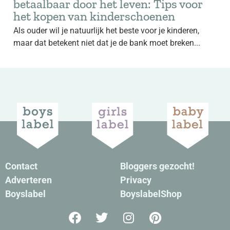
betaalbaar door het leven: Tips voor
het kopen van kinderschoenen
Als ouder wil je natuurlijk het beste voor je kinderen,
maar dat betekent niet dat je de bank moet breken...
Contact
Bloggers gezocht!
Adverteren
Privacy
Boyslabel
BoyslabelShop