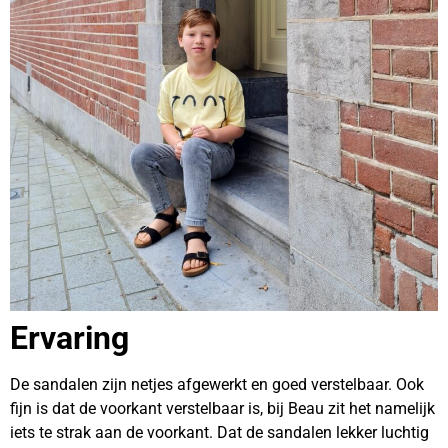
Ervaring
De sandalen zijn netjes afgewerkt en goed verstelbaar. Ook
fijn is dat de voorkant verstelbaar is, bij Beau zit het namelijk
iets te strak aan de voorkant. Dat de sandalen lekker luchtig