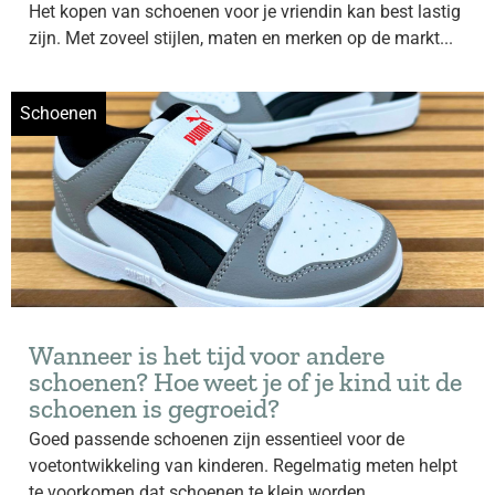
Het kopen van schoenen voor je vriendin kan best lastig
zijn. Met zoveel stijlen, maten en merken op de markt...
Schoenen
Wanneer is het tijd voor andere
schoenen? Hoe weet je of je kind uit de
schoenen is gegroeid?
Goed passende schoenen zijn essentieel voor de
voetontwikkeling van kinderen. Regelmatig meten helpt
te voorkomen dat schoenen te klein worden,...