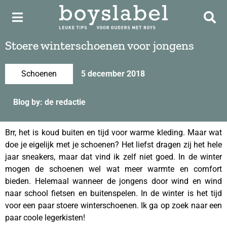
Stoere winterschoenen voor jongens
Schoenen
5 december 2018
Blog by: de redactie
Brr, het is koud buiten en tijd voor warme kleding. Maar wat
doe je eigelijk met je schoenen? Het liefst dragen zij het hele
jaar sneakers, maar dat vind ik zelf niet goed. In de winter
mogen de schoenen wel wat meer warmte en comfort
bieden. Helemaal wanneer de jongens door wind en wind
naar school fietsen en buitenspelen. In de winter is het tijd
voor een paar stoere winterschoenen. Ik ga op zoek naar een
paar coole legerkisten!