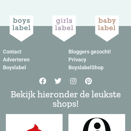
Contact
Bloggers gezocht!
Adverteren
Privacy
Boyslabel
BoyslabelShop
Bekijk hieronder de leukste
shops!