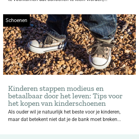
Schoenen
Kinderen stappen modieus en
betaalbaar door het leven: Tips voor
het kopen van kinderschoenen
Als ouder wil je natuurlijk het beste voor je kinderen,
maar dat betekent niet dat je de bank moet breken...