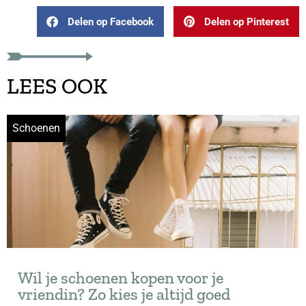
Delen op Facebook
Delen op Pinterest
LEES OOK
Schoenen
Wil je schoenen kopen voor je
vriendin? Zo kies je altijd goed