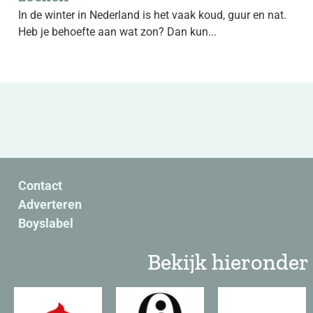
In de winter in Nederland is het vaak koud, guur en nat.
Heb je behoefte aan wat zon? Dan kun...
Contact
Adverteren
Boyslabel
Bekijk hieronder 