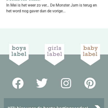
In Mei is het weer zo ver… De Monster Jam is terug en
het word nog gaver dan de vorige...