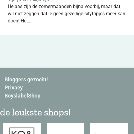
Helaas zijn de zomermaanden bijna voorbij, maar dat
wil niet zeggen dat je geen gezellige citytripjes meer kan
doen! Het...
Bloggers gezocht!
Privacy
BoyslabelShop
de leukste shops!