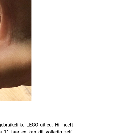
ebruikelijke LEGO uitleg. Hij heeft
11 jaar en kan dit volledig zelf.