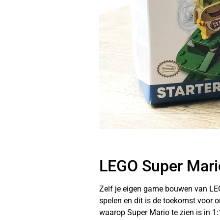
LEGO Super Mari
Zelf je eigen game bouwen van LEGO
spelen en dit is de toekomst voor 
waarop Super Mario te zien is in 1