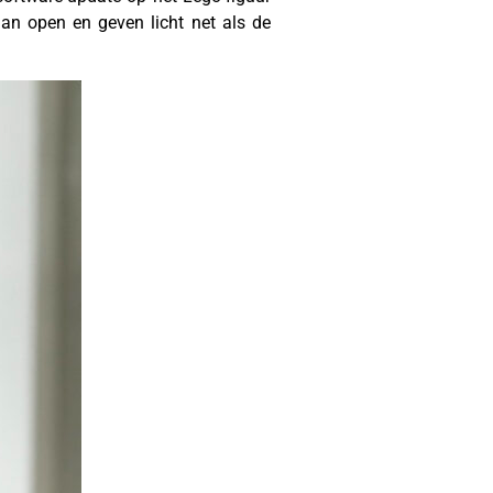
an open en geven licht net als de