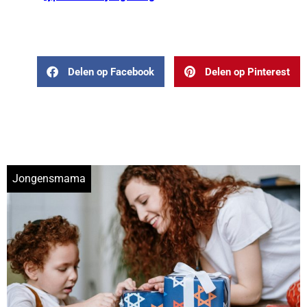
Delen op Facebook
Delen op Pinterest
Jongensmama