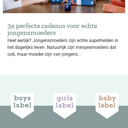
3x perfecte cadeaus voor echte
jongensmoeders
Heel eerlijk? Jongensmoeders zijn echte superhelden in
het dagelijks leven. Natuurlijk zijn meisjesmoeders dat
ook, maar moeder zijn van jongens...