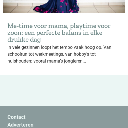
Me-time voor mama, playtime voor
zoon: een perfecte balans in elke
drukke dag
In vele gezinnen loopt het tempo vaak hoog op. Van
schoolrun tot werkmeetings, van hobby’s tot
huishouden: vooral mama’s jongleren...
Contact
Adverteren