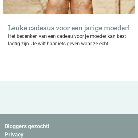
Leuke cadeaus voor een jarige moeder!
Het bedenken van een cadeau voor je moeder kan best
lastig zijn. Je wilt haar iets geven waar ze echt...
Bloggers gezocht!
Privacy