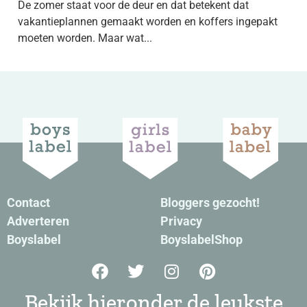
De zomer staat voor de deur en dat betekent dat
vakantieplannen gemaakt worden en koffers ingepakt
moeten worden. Maar wat...
Contact
Bloggers gezocht!
Adverteren
Privacy
Boyslabel
BoyslabelShop
Bekijk hieronder de leukste