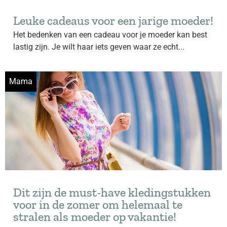
Leuke cadeaus voor een jarige moeder!
Het bedenken van een cadeau voor je moeder kan best
lastig zijn. Je wilt haar iets geven waar ze echt...
Mama
Dit zijn de must-have kledingstukken
voor in de zomer om helemaal te
stralen als moeder op vakantie!