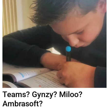
Teams? Gynzy? Miloo?
Ambrasoft?