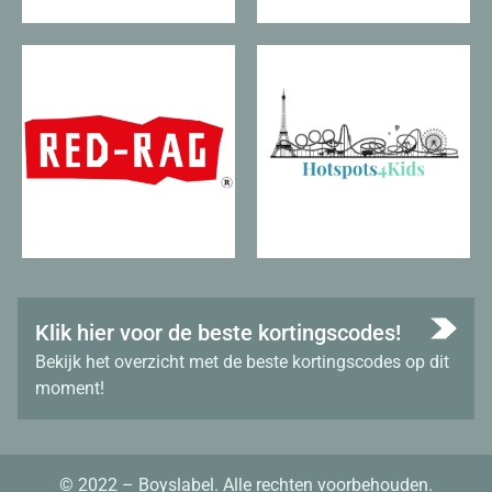
Klik hier voor de beste kortingscodes!
Bekijk het overzicht met de beste kortingscodes op dit
moment!
© 2022 – Boyslabel. Alle rechten voorbehouden.