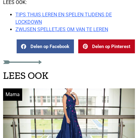
LEES OOK:
TIPS THUIS LEREN EN SPELEN TIJDENS DE
LOCKDOWN
ZWIJSEN SPELLETJES OM VAN TE LEREN
Delen op Facebook
Delen op Pinterest
LEES OOK
Mama