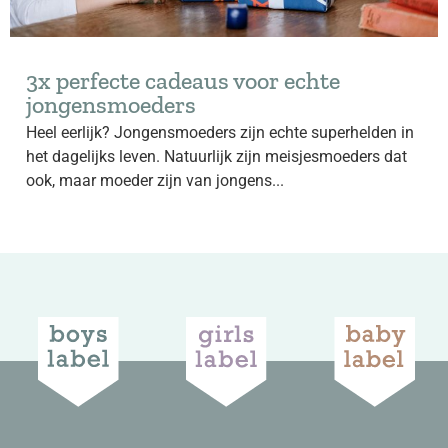
3x perfecte cadeaus voor echte
jongensmoeders
Heel eerlijk? Jongensmoeders zijn echte superhelden in
het dagelijks leven. Natuurlijk zijn meisjesmoeders dat
ook, maar moeder zijn van jongens...