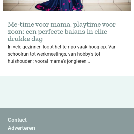
Me-time voor mama, playtime voor
zoon: een perfecte balans in elke
drukke dag
In vele gezinnen loopt het tempo vaak hoog op. Van
schoolrun tot werkmeetings, van hobby’s tot
huishouden: vooral mama’s jongleren...
Contact
Adverteren