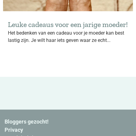
Leuke cadeaus voor een jarige moeder!
Het bedenken van een cadeau voor je moeder kan best
lastig zijn. Je wilt haar iets geven waar ze echt...
Bloggers gezocht!
Privacy