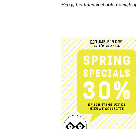
Heb jij het financieel ook moeilijk