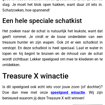
slag. Je moet het blok open hakken, want daar zit iets in.
Schatzoeken, hoe spannend!
Een hele speciale schatkist
Het zoeken naar de schat is natuurlijk het leukste, want dat
geeft rommel. Je vindt er de losse onderdelen van een
treasure hunter en zijn wapen. Ook zit er een schatkist in
verstopt. En deze schatkist is heel speciaal. Laat er water in
lopen en hij begint te bruisen en de inhoud van de schat
wordt zichtbaar. Lekker speelgoed om mee te kliederen en te
ontdekken.
Treasure X winactie
Is dit speelgoed ook echt iets voor jouw zoon (of dochter)?
Doe dan mee met onze
speelgoed winactie
. Wij zijn
benieuwd waarom jij deze Treasure X wilt winnen!