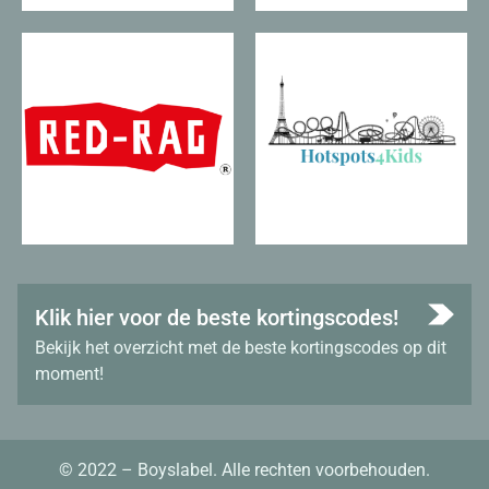
Klik hier voor de beste kortingscodes!
Bekijk het overzicht met de beste kortingscodes op dit
moment!
© 2022 – Boyslabel. Alle rechten voorbehouden.