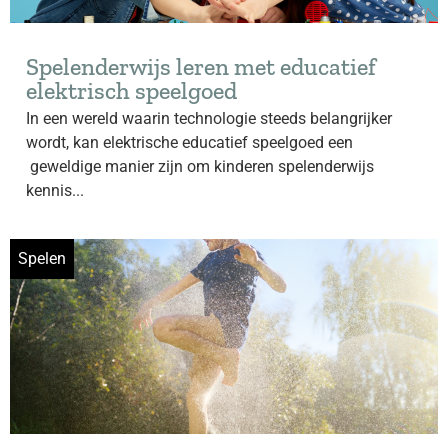
Spelenderwijs leren met educatief
elektrisch speelgoed
In een wereld waarin technologie steeds belangrijker
wordt, kan elektrische educatief speelgoed een
geweldige manier zijn om kinderen spelenderwijs
kennis...
Spelen