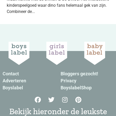
kinderspeelgoed waar dino fans helemaal gek van zijn.
Combineer de...
Contact
Bloggers gezocht!
Adverteren
Privacy
Boyslabel
BoyslabelShop
Bekijk hieronder de leukste