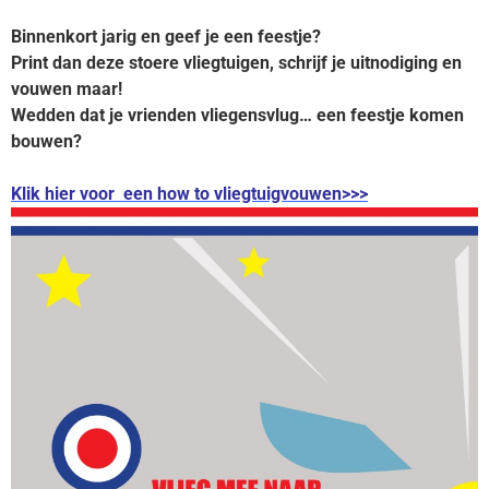
Binnenkort jarig en geef je een feestje?
Print dan deze stoere vliegtuigen, schrijf je uitnodiging en
vouwen maar!
Wedden dat je vrienden vliegensvlug… een feestje komen
bouwen?
Klik hier voor een how to vliegtuigvouwen>>>