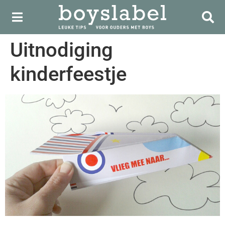
Uitnodiging
kinderfeestje