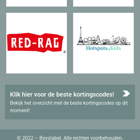
Klik hier voor de beste kortingscodes!
Bekijk het overzicht met de beste kortingscodes op dit
moment!
© 2022 – Boyslabel. Alle rechten voorbehouden.