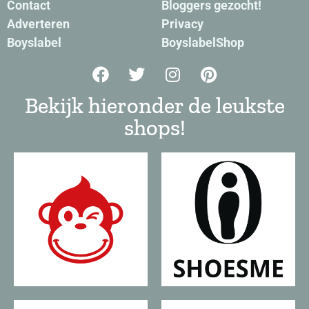
Contact
Bloggers gezocht!
Adverteren
Privacy
Boyslabel
BoyslabelShop
Bekijk hieronder de leukste
shops!