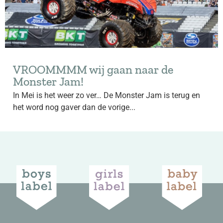
VROOMMMM wij gaan naar de
Monster Jam!
In Mei is het weer zo ver… De Monster Jam is terug en
het word nog gaver dan de vorige...