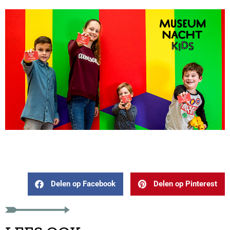
Delen op Facebook
Delen op Pinterest