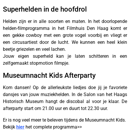
Superhelden in de hoofdrol
Helden zijn er in alle soorten en maten. In het doorlopende
helden-filmprogramma in het Filmhuis Den Haag komt er
een gekke cowboy met een grote vogel voorbij en vliegt er
een circusartiest door de lucht. We kunnen een heel klein
beetje griezelen en veel lachen.
Jouw eigen superheld kan je laten schitteren in een
zelfgemaakt stopmotion filmpje.
Museumnacht Kids Afterparty
Kom dansen! Op de allerleukste liedjes doe jij je favoriete
dansjes van jouw muziekhelden. In de Salon van het Haags
Historisch Museum hangt de discobal al voor je klaar. De
afterparty start om 21.00 uur en duurt tot 22.30 uur.
Er is nog veel meer te beleven tijdens de Museumnacht Kids.
Bekijk
hier
het complete programma>>