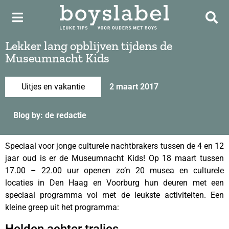
Lekker lang opblijven tijdens de
Museumnacht Kids
Uitjes en vakantie
2 maart 2017
Blog by: de redactie
Speciaal voor jonge culturele nachtbrakers tussen de 4 en 12
jaar oud is er de Museumnacht Kids! Op 18 maart tussen
17.00 – 22.00 uur openen zo’n 20 musea en culturele
locaties in Den Haag en Voorburg hun deuren met een
speciaal programma vol met de leukste activiteiten. Een
kleine greep uit het programma: