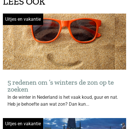
LEES OOK
Uitjes en vakantie
5 redenen om ’s winters de zon op te
zoeken
In de winter in Nederland is het vaak koud, guur en nat.
Heb je behoefte aan wat zon? Dan kun...
Uitjes en vakantie