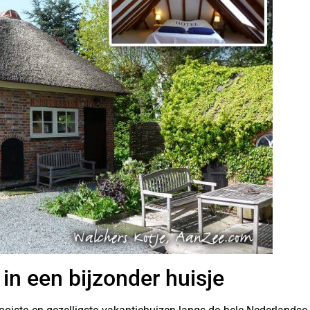
in een bijzonder huisje