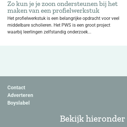
Zo kun je je zoon ondersteunen bij het
maken van een profielwerkstuk
Het profielwerkstuk is een belangrijke opdracht voor veel
middelbare scholieren. Het PWS is een groot project
waarbij leerlingen zelfstandig onderzoek...
Contact
Adverteren
Boyslabel
Bekijk hieronder 