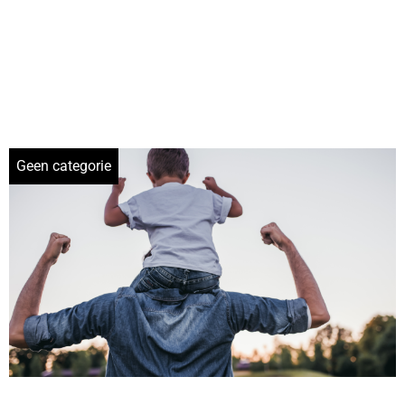
Geen categorie