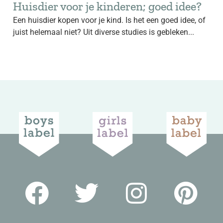
Huisdier voor je kinderen; goed idee?
Een huisdier kopen voor je kind. Is het een goed idee, of
juist helemaal niet? Uit diverse studies is gebleken...