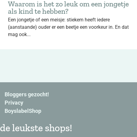
Waarom is het zo leuk om een jongetje
als kind te hebben?
Een jongetje of een meisje: stiekem heeft iedere
(aanstaande) ouder er een beetje een voorkeur in. En dat
mag ook...
Bloggers gezocht!
Privacy
BoyslabelShop
de leukste shops!