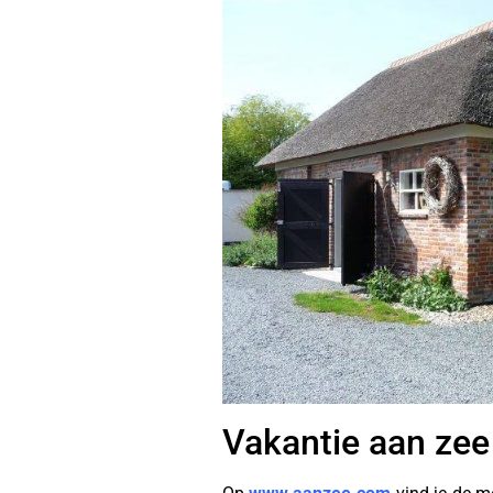
Vakantie aan zee 