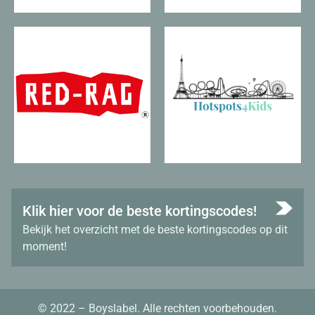
Klik hier voor de beste kortingscodes!
Bekijk het overzicht met de beste kortingscodes op dit
moment!
© 2022 – Boyslabel. Alle rechten voorbehouden.