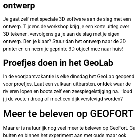
ontwerp
Je gaat zelf met speciale 3D software aan de slag met een
ontwerp. Tijdens de workshop krijg je een korte uitleg over
3D tekenen, vervolgens ga je aan de slag met je eigen
ontwerp. Ben je klaar? Stuur dan het ontwerp naar de 3D
printer en en neem je geprinte 3D object mee naar huis!
Proefjes doen in het GeoLab
In de voorjaarsvakantie is elke dinsdag het GeoLab geopend
voor proefjes. Laat een vulkaan uitbarsten, ontdek waar de
rivieren lopen en boots zelf een zeespiegelstijging na. Houd
jij de voeten droog of moet een dijk verstevigd worden?
Meer te beleven op GEOFORT
Maar er is natuurlijk nog veel meer te beleven op GeoFort. Ga
buiten en binnen het experiment aan met oude maar ook