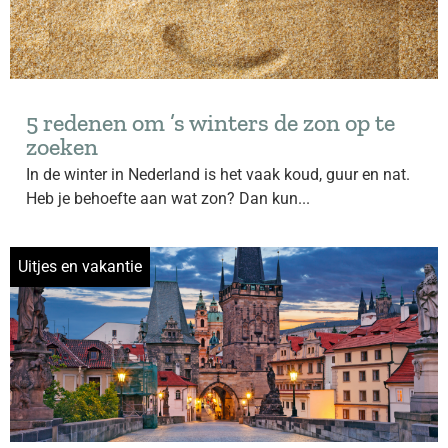
5 redenen om ’s winters de zon op te
zoeken
In de winter in Nederland is het vaak koud, guur en nat.
Heb je behoefte aan wat zon? Dan kun...
Uitjes en vakantie