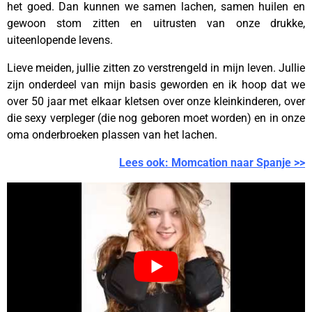
het goed. Dan kunnen we samen lachen, samen huilen en
gewoon stom zitten en uitrusten van onze drukke,
uiteenlopende levens.
Lieve meiden, jullie zitten zo verstrengeld in mijn leven. Jullie
zijn onderdeel van mijn basis geworden en ik hoop dat we
over 50 jaar met elkaar kletsen over onze kleinkinderen, over
die sexy verpleger (die nog geboren moet worden) en in onze
oma onderbroeken plassen van het lachen.
Lees ook: Momcation naar Spanje >>