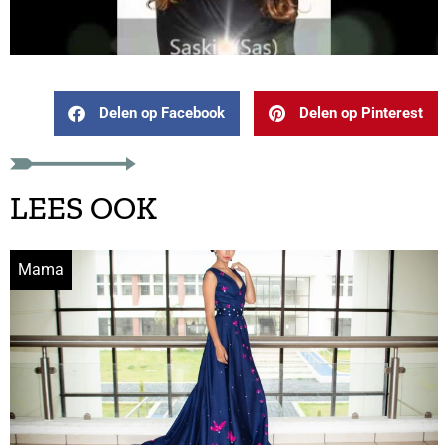
Delen op Facebook
Delen op Pinterest
LEES OOK
Mama