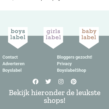
Contact
Bloggers gezocht!
Adverteren
Privacy
Boyslabel
BoyslabelShop
Bekijk hieronder de leukste
shops!