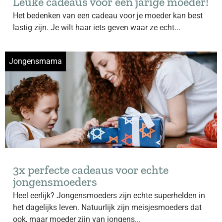
Leuke cadeaus voor een jarige moeder!
Het bedenken van een cadeau voor je moeder kan best
lastig zijn. Je wilt haar iets geven waar ze echt...
Jongensmama
3x perfecte cadeaus voor echte
jongensmoeders
Heel eerlijk? Jongensmoeders zijn echte superhelden in
het dagelijks leven. Natuurlijk zijn meisjesmoeders dat
ook, maar moeder zijn van jongens...