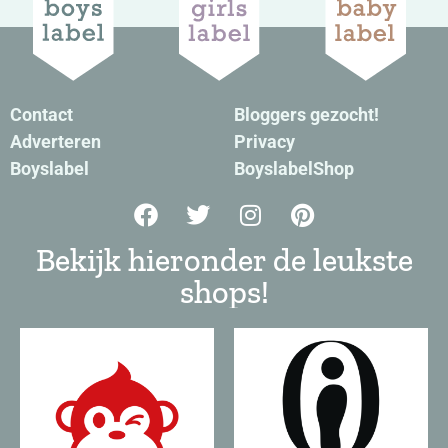
Contact
Bloggers gezocht!
Adverteren
Privacy
Boyslabel
BoyslabelShop
Bekijk hieronder de leukste
shops!