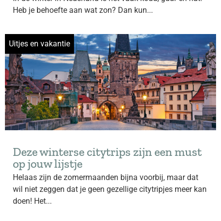
Heb je behoefte aan wat zon? Dan kun...
Uitjes en vakantie
Deze winterse citytrips zijn een must
op jouw lijstje
Helaas zijn de zomermaanden bijna voorbij, maar dat
wil niet zeggen dat je geen gezellige citytripjes meer kan
doen! Het...