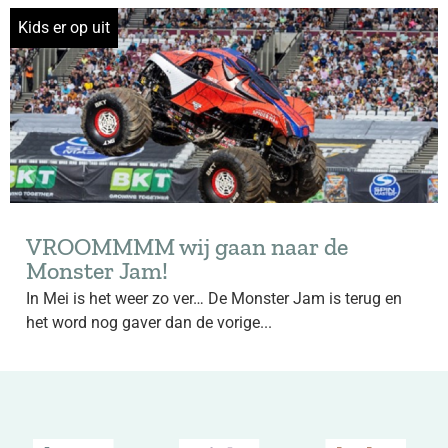
Kids er op uit
VROOMMMM wij gaan naar de
Monster Jam!
In Mei is het weer zo ver… De Monster Jam is terug en
het word nog gaver dan de vorige...