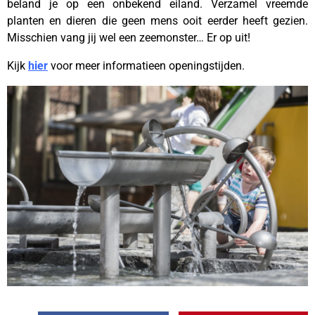
beland je op een onbekend eiland. Verzamel vreemde
planten en dieren die geen mens ooit eerder heeft gezien.
Misschien vang jij wel een zeemonster… Er op uit!
Kijk
hier
voor meer informatieen openingstijden.