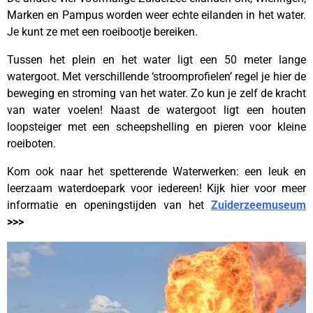
Marken en Pampus worden weer echte eilanden in het water.
Je kunt ze met een roeibootje bereiken.
Tussen het plein en het water ligt een 50 meter lange
watergoot. Met verschillende ‘stroomprofielen’ regel je hier de
beweging en stroming van het water. Zo kun je zelf de kracht
van water voelen! Naast de watergoot ligt een houten
loopsteiger met een scheepshelling en pieren voor kleine
roeiboten.
Kom ook naar het spetterende Waterwerken: een leuk en
leerzaam waterdoepark voor iedereen! Kijk hier voor meer
informatie en openingstijden van het
Zuiderzeemuseum
>>>