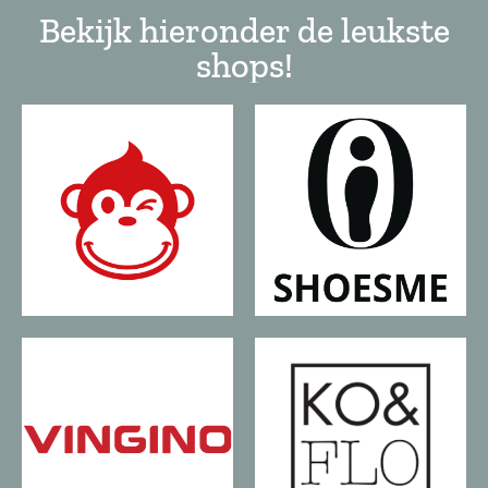
Bekijk hieronder de leukste
shops!