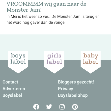
VROOMMMM wij gaan naar de
Monster Jam!
In Mei is het weer zo ver… De Monster Jam is terug en
het word nog gaver dan de vorige...
Contact
Bloggers gezocht!
Adverteren
Privacy
Boyslabel
BoyslabelShop