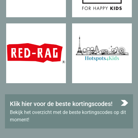
Klik hier voor de beste kortingscodes!
Bekijk het overzicht met de beste kortingscodes op dit
moment!