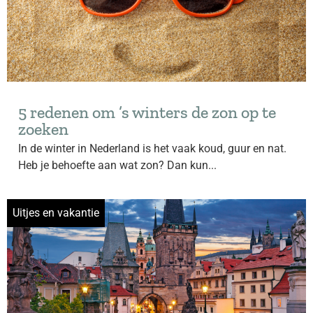
5 redenen om ’s winters de zon op te
zoeken
In de winter in Nederland is het vaak koud, guur en nat.
Heb je behoefte aan wat zon? Dan kun...
Uitjes en vakantie