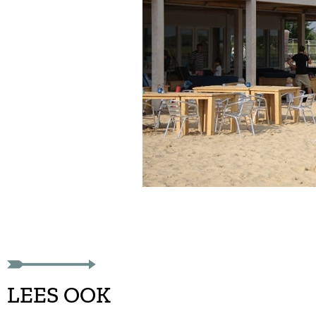
LEES OOK