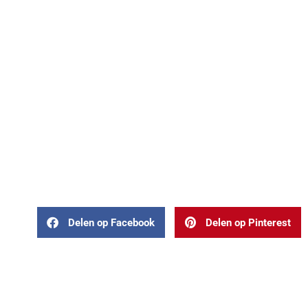
Delen op Facebook
Delen op Pinterest