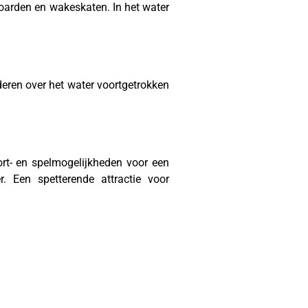
oarden en wakeskaten. In het water
deren over het water voortgetrokken
rt- en spelmogelijkheden voor een
 Een spetterende attractie voor