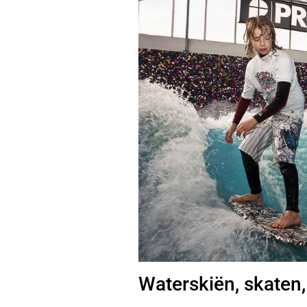
Waterskiën, skaten