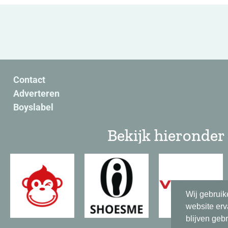
Contact
Adverteren
Boyslabel
Bekijk hieronder 
Wij gebruik
website erv
blijven geb