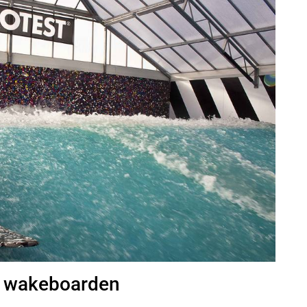
, wakeboarden