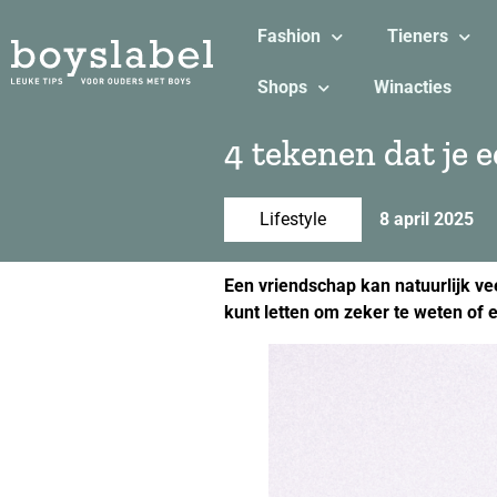
Fashion
Tieners
Shops
Winacties
4 tekenen dat je 
Lifestyle
8 april 2025
Een vriendschap kan natuurlijk ve
kunt letten om zeker te weten of 