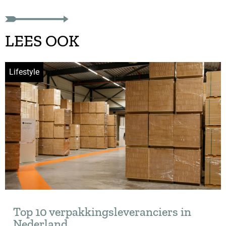
LEES OOK
Lifestyle
Top 10 verpakkingsleveranciers in
Nederland