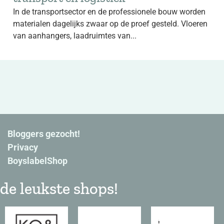
In de transportsector en de professionele bouw worden
materialen dagelijks zwaar op de proef gesteld. Vloeren
van aanhangers, laadruimtes van...
Bloggers gezocht!
Privacy
BoyslabelShop
de leukste shops!