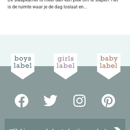
is de ruimte waar je de dag loslaat en...