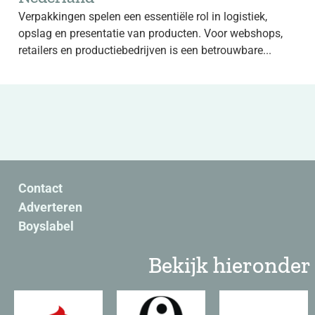
Verpakkingen spelen een essentiële rol in logistiek,
opslag en presentatie van producten. Voor webshops,
retailers en productiebedrijven is een betrouwbare...
Contact
Adverteren
Boyslabel
Bekijk hieronder 