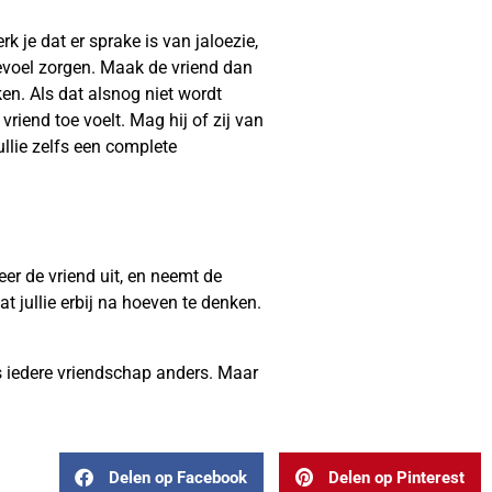
k je dat er sprake is van jaloezie,
voel zorgen. Maak de vriend dan
en. Als dat alsnog niet wordt
vriend toe voelt. Mag hij of zij van
lie zelfs een complete
eer de vriend uit, en neemt de
at jullie erbij na hoeven te denken.
is iedere vriendschap anders. Maar
Delen op Facebook
Delen op Pinterest