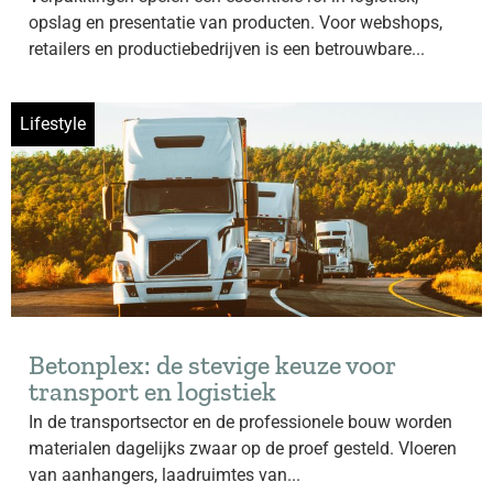
opslag en presentatie van producten. Voor webshops,
retailers en productiebedrijven is een betrouwbare...
Lifestyle
Betonplex: de stevige keuze voor
transport en logistiek
In de transportsector en de professionele bouw worden
materialen dagelijks zwaar op de proef gesteld. Vloeren
van aanhangers, laadruimtes van...