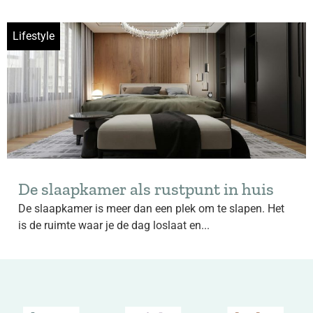
Lifestyle
De slaapkamer als rustpunt in huis
De slaapkamer is meer dan een plek om te slapen. Het
is de ruimte waar je de dag loslaat en...