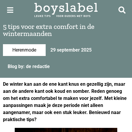
5 tips voor extra comfort in de
wintermaanden
Herenmode
29 september 2025
Blog by: de redactie
De winter kan aan de ene kant knus en gezellig zijn, maar
aan de andere kant ook koud en somber. Reden genoeg
om het extra comfortabel te maken voor jezelf. Met kleine
aanpassingen maak je deze periode niet alleen
aangenamer, maar ook een stuk leuker. Benieuwd naar
praktische tips?