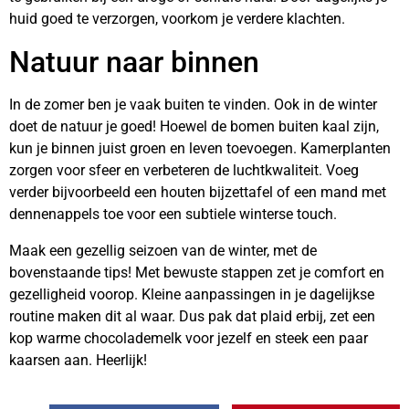
huid goed te verzorgen, voorkom je verdere klachten.
Natuur naar binnen
In de zomer ben je vaak buiten te vinden. Ook in de winter
doet de natuur je goed! Hoewel de bomen buiten kaal zijn,
kun je binnen juist groen en leven toevoegen. Kamerplanten
zorgen voor sfeer en verbeteren de luchtkwaliteit. Voeg
verder bijvoorbeeld een houten bijzettafel of een mand met
dennenappels toe voor een subtiele winterse touch.
Maak een gezellig seizoen van de winter, met de
bovenstaande tips! Met bewuste stappen zet je comfort en
gezelligheid voorop. Kleine aanpassingen in je dagelijkse
routine maken dit al waar. Dus pak dat plaid erbij, zet een
kop warme chocolademelk voor jezelf en steek een paar
kaarsen aan. Heerlijk!