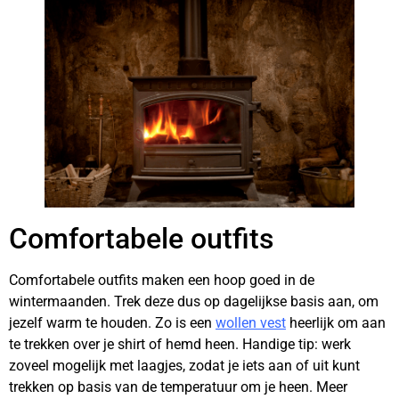
Comfortabele outfits
Comfortabele outfits maken een hoop goed in de
wintermaanden. Trek deze dus op dagelijkse basis aan, om
jezelf warm te houden. Zo is een
wollen vest
heerlijk om aan
te trekken over je shirt of hemd heen. Handige tip: werk
zoveel mogelijk met laagjes, zodat je iets aan of uit kunt
trekken op basis van de temperatuur om je heen. Meer