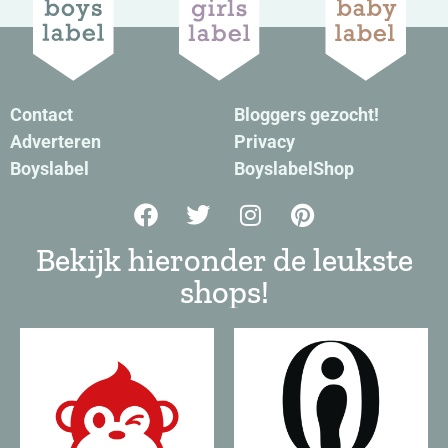
Contact
Bloggers gezocht!
Adverteren
Privacy
Boyslabel
BoyslabelShop
Bekijk hieronder de leukste
shops!