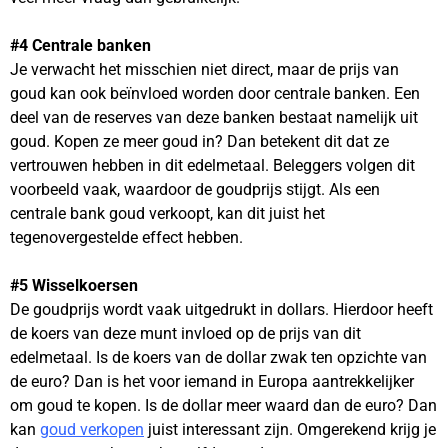
#4 Centrale banken
Je verwacht het misschien niet direct, maar de prijs van
goud kan ook beïnvloed worden door centrale banken. Een
deel van de reserves van deze banken bestaat namelijk uit
goud. Kopen ze meer goud in? Dan betekent dit dat ze
vertrouwen hebben in dit edelmetaal. Beleggers volgen dit
voorbeeld vaak, waardoor de goudprijs stijgt. Als een
centrale bank goud verkoopt, kan dit juist het
tegenovergestelde effect hebben.
#5 Wisselkoersen
De goudprijs wordt vaak uitgedrukt in dollars. Hierdoor heeft
de koers van deze munt invloed op de prijs van dit
edelmetaal. Is de koers van de dollar zwak ten opzichte van
de euro? Dan is het voor iemand in Europa aantrekkelijker
om goud te kopen. Is de dollar meer waard dan de euro? Dan
kan
goud verkopen
juist interessant zijn. Omgerekend krijg je