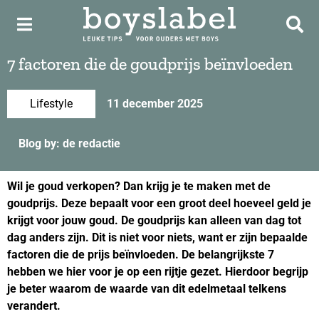
7 factoren die de goudprijs beïnvloeden
Lifestyle
11 december 2025
Blog by: de redactie
Wil je goud verkopen? Dan krijg je te maken met de
goudprijs. Deze bepaalt voor een groot deel hoeveel geld je
krijgt voor jouw goud. De goudprijs kan alleen van dag tot
dag anders zijn. Dit is niet voor niets, want er zijn bepaalde
factoren die de prijs beïnvloeden. De belangrijkste 7
hebben we hier voor je op een rijtje gezet. Hierdoor begrijp
je beter waarom de waarde van dit edelmetaal telkens
verandert.