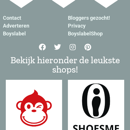
Contact
Bloggers gezocht!
Adverteren
Privacy
Boyslabel
BoyslabelShop
Bekijk hieronder de leukste
shops!