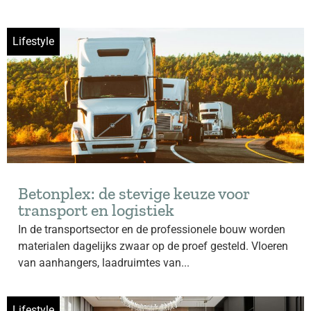
Lifestyle
Betonplex: de stevige keuze voor
transport en logistiek
In de transportsector en de professionele bouw worden
materialen dagelijks zwaar op de proef gesteld. Vloeren
van aanhangers, laadruimtes van...
Lifestyle