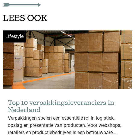
LEES OOK
Lifestyle
Top 10 verpakkingsleveranciers in
Nederland
Verpakkingen spelen een essentiële rol in logistiek,
opslag en presentatie van producten. Voor webshops,
retailers en productiebedrijven is een betrouwbare...