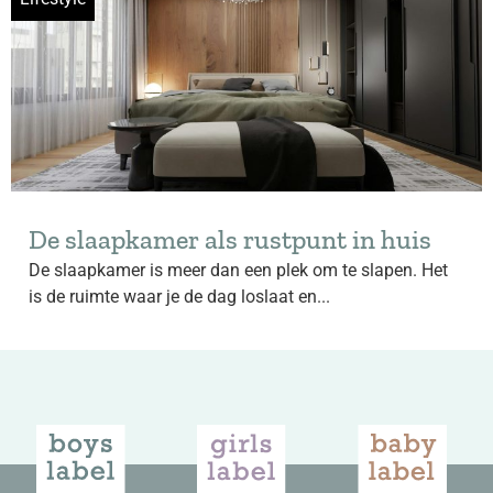
De slaapkamer als rustpunt in huis
De slaapkamer is meer dan een plek om te slapen. Het
is de ruimte waar je de dag loslaat en...