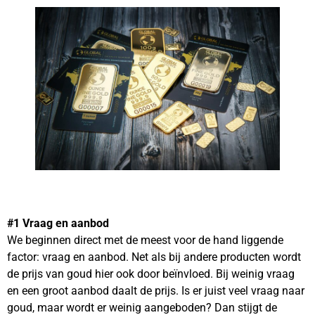
#1 Vraag en aanbod
We beginnen direct met de meest voor de hand liggende
factor: vraag en aanbod. Net als bij andere producten wordt
de prijs van goud hier ook door beïnvloed. Bij weinig vraag
en een groot aanbod daalt de prijs. Is er juist veel vraag naar
goud, maar wordt er weinig aangeboden? Dan stijgt de