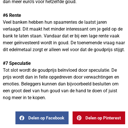
dan meer euro’s voor hetzelfde goud.
#6 Rente
Veel banken hebben hun spaarrentes de laatst jaren
verlaagd. Dit maakt het minder interessant om je geld op de
bank te laten staan. Vandaar dat er bij een lage rente vaak
meer geïnvesteerd wordt in goud. De toenemende vraag naar
dit edelmetaal zorgt er alleen wel voor dat de goudprijs stijgt.
#7 Speculatie
Tot slot wordt de goudprijs beïnvloed door speculatie. De
prijs wordt dan in feite opgedreven door verwachtingen en
emoties. Beleggers kunnen dan bijvoorbeeld besluiten om
een groot deel van hun goud van de hand te doen of juist
nog meer in te kopen.
Delen op Facebook
Delen op Pinterest