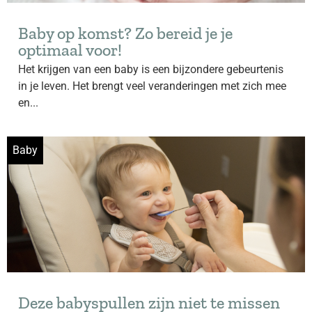
Baby op komst? Zo bereid je je
optimaal voor!
Het krijgen van een baby is een bijzondere gebeurtenis
in je leven. Het brengt veel veranderingen met zich mee
en...
Baby
Deze babyspullen zijn niet te missen