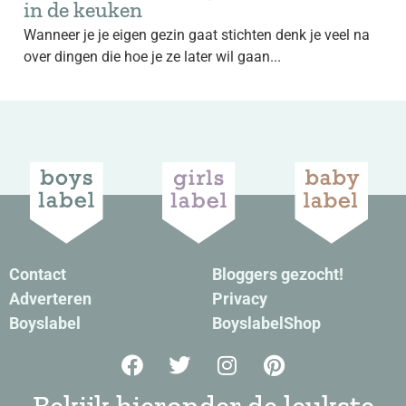
in de keuken
Wanneer je je eigen gezin gaat stichten denk je veel na
over dingen die hoe je ze later wil gaan...
Contact
Bloggers gezocht!
Adverteren
Privacy
Boyslabel
BoyslabelShop
Bekijk hieronder de leukste