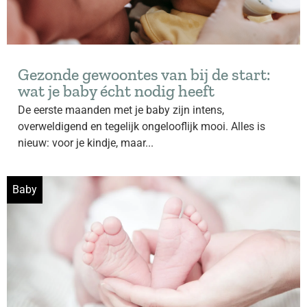
Gezonde gewoontes van bij de start:
wat je baby écht nodig heeft
De eerste maanden met je baby zijn intens,
overweldigend en tegelijk ongelooflijk mooi. Alles is
nieuw: voor je kindje, maar...
Baby