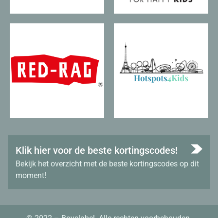
Klik hier voor de beste kortingscodes!
Bekijk het overzicht met de beste kortingscodes op dit
moment!