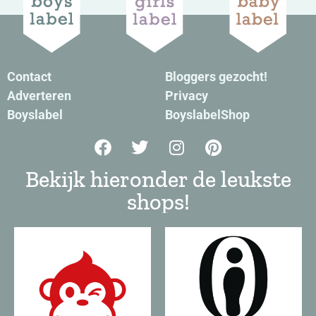
Contact
Bloggers gezocht!
Adverteren
Privacy
Boyslabel
BoyslabelShop
Bekijk hieronder de leukste
shops!