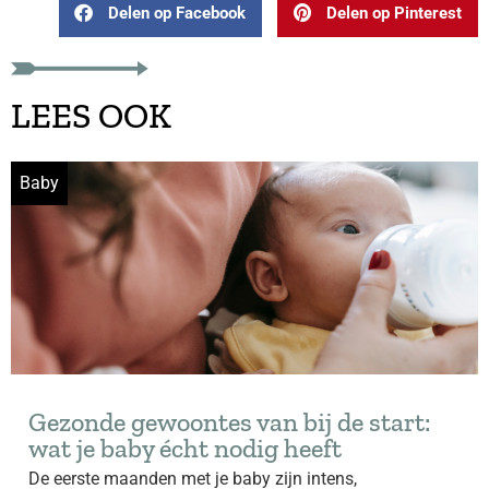
Delen op Facebook
Delen op Pinterest
LEES OOK
Baby
Gezonde gewoontes van bij de start:
wat je baby écht nodig heeft
De eerste maanden met je baby zijn intens,