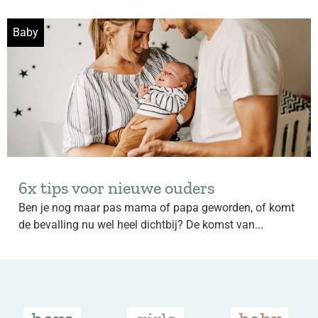
Baby
6x tips voor nieuwe ouders
Ben je nog maar pas mama of papa geworden, of komt
de bevalling nu wel heel dichtbij? De komst van...