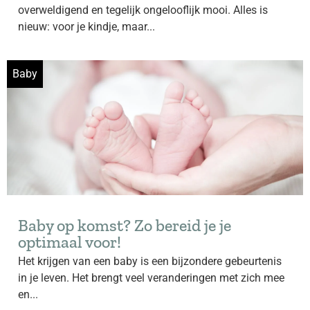
overweldigend en tegelijk ongelooflijk mooi. Alles is
nieuw: voor je kindje, maar...
Baby
Baby op komst? Zo bereid je je
optimaal voor!
Het krijgen van een baby is een bijzondere gebeurtenis
in je leven. Het brengt veel veranderingen met zich mee
en...