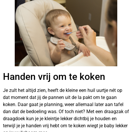
Handen vrij om te koken
Je zult het altijd zien, heeft de kleine een huil uurtje nét op
dat moment dat jij de pannen uit de la pakt om te gaan
koken. Daar gaat je planning, weer allemaal later aan tafel
dan dat de bedoeling was. Of toch niet? Met een draagzak of
draagdoek kun je je kleintje lekker dichtbij je houden en
terwijl je je handen vrij hebt om te koken wiegt je baby lekker