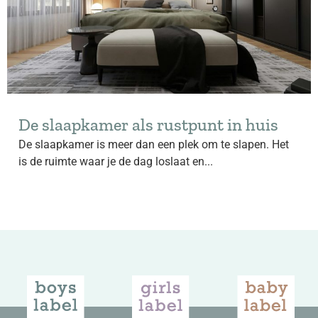
De slaapkamer als rustpunt in huis
De slaapkamer is meer dan een plek om te slapen. Het
is de ruimte waar je de dag loslaat en...