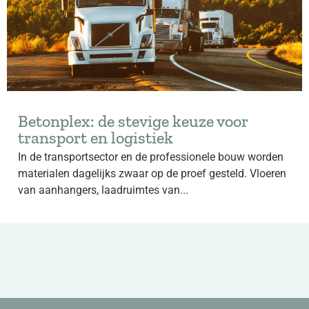
Betonplex: de stevige keuze voor
transport en logistiek
In de transportsector en de professionele bouw worden
materialen dagelijks zwaar op de proef gesteld. Vloeren
van aanhangers, laadruimtes van...