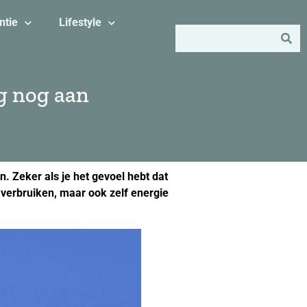
ntie
Lifestyle
ag nog aan
. Zeker als je het gevoel hebt dat
 verbruiken, maar ook zelf energie