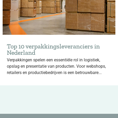
Top 10 verpakkingsleveranciers in
Nederland
Verpakkingen spelen een essentiële rol in logistiek,
opslag en presentatie van producten. Voor webshops,
retailers en productiebedrijven is een betrouwbare...