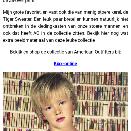
de all-over print.
Mijn grote favoriet, en vast ook die van menig stoere kerel, de
Tiger Sweater. Een leuk paar bretellen kunnen natuurlijk niet
ontbreken in de kledingkasten van onze stoere mannen, en
ook dat heeft AO in de collectie zitten. Bekijk hier nog wat
extra beeldmateriaal van deze leuke collectie
Bekijk en shop de collectie van American Outfitters bij:
Kixx-online