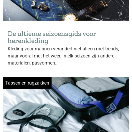
De ultieme seizoensgids voor
herenkleding
Kleding voor mannen verandert niet alleen met trends,
maar vooral met het weer. In elk seizoen zijn andere
materialen, pasvormen...
Tassen en rugzakken