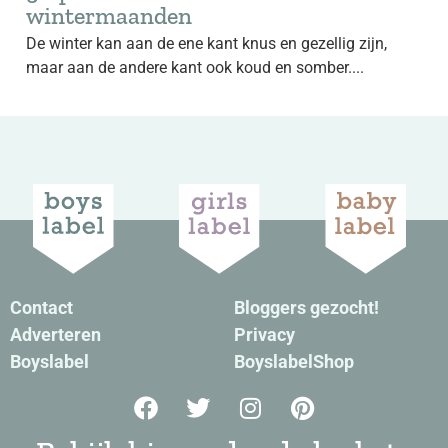
wintermaanden
De winter kan aan de ene kant knus en gezellig zijn,
maar aan de andere kant ook koud en somber....
Contact
Bloggers gezocht!
Adverteren
Privacy
Boyslabel
BoyslabelShop