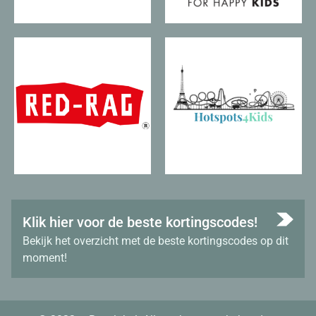
Klik hier voor de beste kortingscodes!
Bekijk het overzicht met de beste kortingscodes op dit
moment!