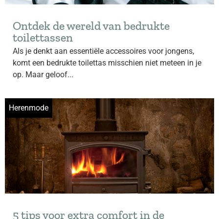
Ontdek de wereld van bedrukte
toilettassen
Als je denkt aan essentiële accessoires voor jongens,
komt een bedrukte toilettas misschien niet meteen in je
op. Maar geloof...
Herenmode
5 tips voor extra comfort in de