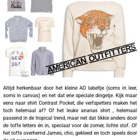
Altijd herkenbaar door het kleine AO labeltje (soms in leer,
soms in canvas) en net dat ene speciale dingetje. Kijk maar
eens naar shirt Contrast Pocket, die verfspetters maken het
toch helemaal af? Of het leuke ananas shirt , helemaal
passend in de tropical trend, maar net dat tikkie anders door
de toffe letters én in, speciaal voor de zomer, lichte stof. Of
het toffe overhemd James, chic, gekleed en toch speels door