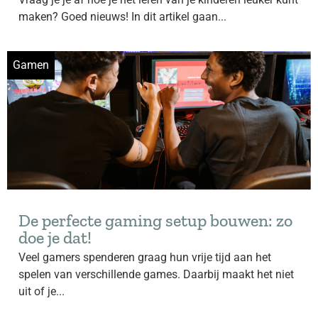
maken? Goed nieuws! In dit artikel gaan...
Gamen
De perfecte gaming setup bouwen: zo
doe je dat!
Veel gamers spenderen graag hun vrije tijd aan het
spelen van verschillende games. Daarbij maakt het niet
uit of je...