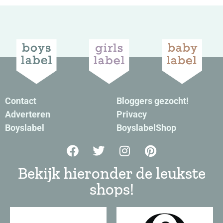
Contact
Bloggers gezocht!
Adverteren
Privacy
Boyslabel
BoyslabelShop
Bekijk hieronder de leukste
shops!