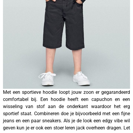
Met een sportieve hoodie loopt jouw zoon er gegarandeerd
comfortabel bij. Een hoodie heeft een capuchon en een
wisseling van stof aan de onderkant waardoor het erg
sportief staat. Combineren doe je bijvoorbeeld met een fijne
jeans en een paar sneakers. Als je de look een edgy vibe wil
geven kun je er ook een stoer leren jack overheen dragen. Let