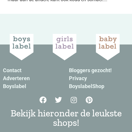
Contact
Bloggers gezocht!
Adverteren
Privacy
Boyslabel
BoyslabelShop
Bekijk hieronder de leukste
shops!