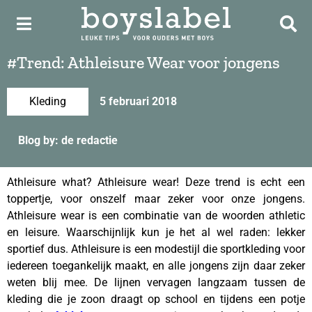
#Trend: Athleisure Wear voor jongens
Kleding
5 februari 2018
Blog by: de redactie
Athleisure what? Athleisure wear! Deze trend is echt een
toppertje, voor onszelf maar zeker voor onze jongens.
Athleisure wear is een combinatie van de woorden athletic
en leisure. Waarschijnlijk kun je het al wel raden: lekker
sportief dus. Athleisure is een modestijl die sportkleding voor
iedereen toegankelijk maakt, en alle jongens zijn daar zeker
weten blij mee. De lijnen vervagen langzaam tussen de
kleding die je zoon draagt op school en tijdens een potje