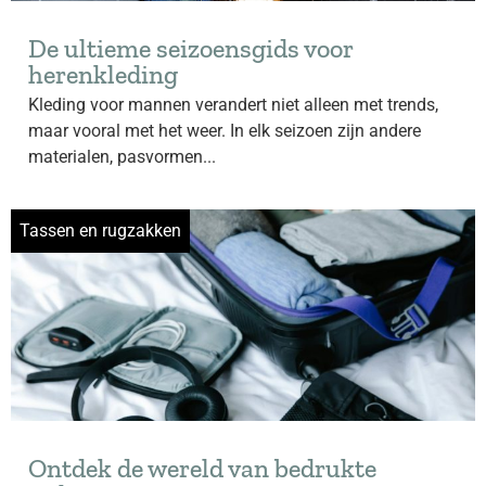
De ultieme seizoensgids voor
herenkleding
Kleding voor mannen verandert niet alleen met trends,
maar vooral met het weer. In elk seizoen zijn andere
materialen, pasvormen...
Tassen en rugzakken
Ontdek de wereld van bedrukte