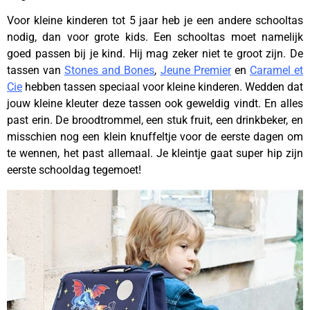
Voor kleine kinderen tot 5 jaar heb je een andere schooltas
nodig, dan voor grote kids. Een schooltas moet namelijk
goed passen bij je kind. Hij mag zeker niet te groot zijn. De
tassen van
Stones and Bones
,
Jeune Premier
en
Caramel et
Cie
hebben tassen speciaal voor kleine kinderen. Wedden dat
jouw kleine kleuter deze tassen ook geweldig vindt. En alles
past erin. De broodtrommel, een stuk fruit, een drinkbeker, en
misschien nog een klein knuffeltje voor de eerste dagen om
te wennen, het past allemaal. Je kleintje gaat super hip zijn
eerste schooldag tegemoet!