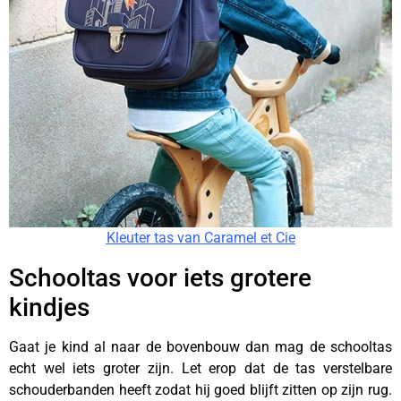
Kleuter tas van Caramel et Cie
Schooltas voor iets grotere
kindjes
Gaat je kind al naar de bovenbouw dan mag de schooltas
echt wel iets groter zijn. Let erop dat de tas verstelbare
schouderbanden heeft zodat hij goed blijft zitten op zijn rug.