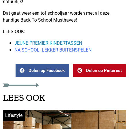
natuurlijk!
Dat gaat weer een tof schooljaar worden met al deze
handige Back To School Musthaves!
LEES OOK:
JEUNE PREMIER KINDERTASSEN
NA SCHOOL:
LEKKER BUITENSPELEN
Delen op Facebook
Delen op Pinterest
LEES OOK
Lifestyle