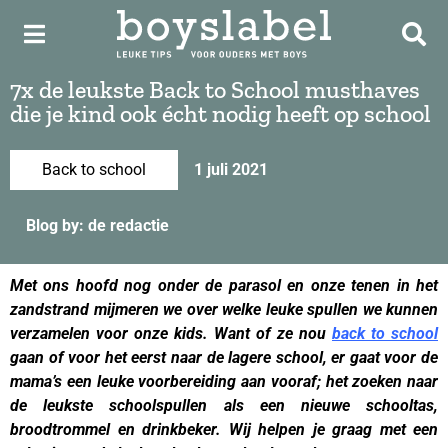
7x de leukste Back to School musthaves
die je kind ook écht nodig heeft op school
Back to school
1 juli 2021
Blog by: de redactie
Met ons hoofd nog onder de parasol en onze tenen in het
zandstrand mijmeren we over welke leuke spullen we kunnen
verzamelen voor onze kids. Want of ze nou
back to school
gaan of voor het eerst naar de lagere
school, er gaat voor de
mama’s een leuke voorbereiding aan vooraf; het zoeken naar
de leukste schoolspullen als een nieuwe schooltas,
broodtrommel en drinkbeker. Wij helpen je graag met een