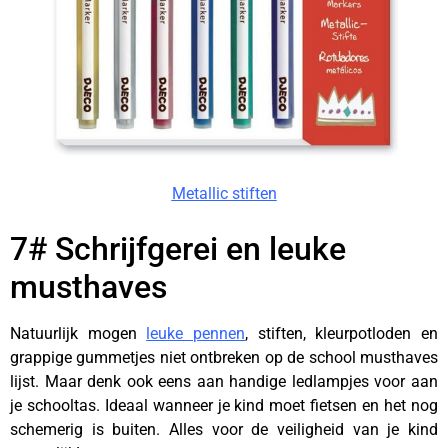
Metallic stiften
7# Schrijfgerei en leuke
musthaves
Natuurlijk mogen
leuke pennen
, stiften, kleurpotloden en
grappige gummetjes niet ontbreken op de school musthaves
lijst. Maar denk ook eens aan handige ledlampjes voor aan
je schooltas. Ideaal wanneer je kind moet fietsen en het nog
schemerig is buiten. Alles voor de veiligheid van je kind