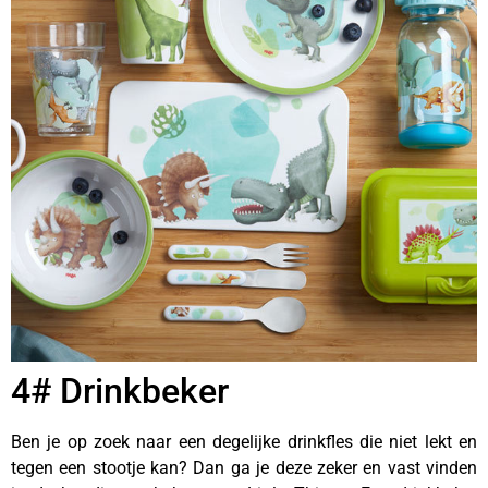
4# Drinkbeker
Ben je op zoek naar een degelijke drinkfles die niet lekt en
tegen een stootje kan? Dan ga je deze zeker en vast vinden