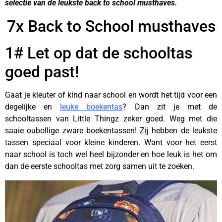
selectie van de leukste back to school musthaves.
7x Back to School musthaves
1# Let op dat de schooltas
goed past!
Gaat je kleuter of kind naar school en wordt het tijd voor een
degelijke en
leuke boekentas
? Dan zit je met de
schooltassen van Little Thingz zeker goed. Weg met die
saaie oubollige zware boekentassen! Zij hebben de leukste
tassen speciaal voor kleine kinderen. Want voor het eerst
naar school is toch wel heel bijzonder en hoe leuk is het om
dan de eerste schooltas met zorg samen uit te zoeken.