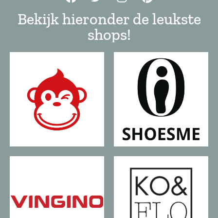
Bekijk hieronder de leukste
shops!