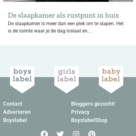
De slaapkamer als rustpunt in huis
De slaapkamer is meer dan een plek om te slapen. Het
is de ruimte waar je de dag loslaat en...
Contact
Bloggers gezocht!
Adverteren
Privacy
Boyslabel
BoyslabelShop