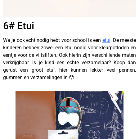
6# Etui
Wa je ook echt nodig hebt voor school is een
etui
. De meeste
kinderen hebben zowel een etui nodig voor kleurpotloden en
eentje voor de viltstiften. Ook hierin zijn verschillende maten
verkrijgbaar. Is je kind een echte verzamelaar? Koop dan
gerust een groot etui, hier kunnen lekker veel pennen,
gummen en verzamelingen in 🙂