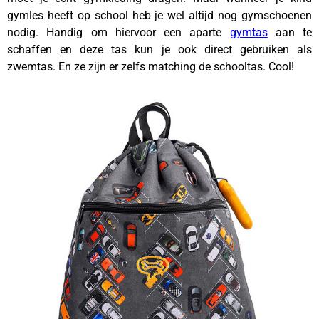
gymles heeft op school heb je wel altijd nog gymschoenen
nodig. Handig om hiervoor een aparte
gymtas
aan te
schaffen en deze tas kun je ook direct gebruiken als
zwemtas. En ze zijn er zelfs matching de schooltas. Cool!