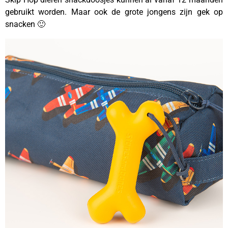
gebruikt worden. Maar ook de grote jongens zijn gek op
snacken 🙂