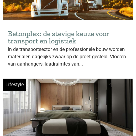
Betonplex: de stevige keuze voor
transport en logistiek
In de transportsector en de professionele bouw worden
materialen dagelijks zwaar op de proef gesteld. Vloeren
van aanhangers, laadruimtes van...
Lifestyle