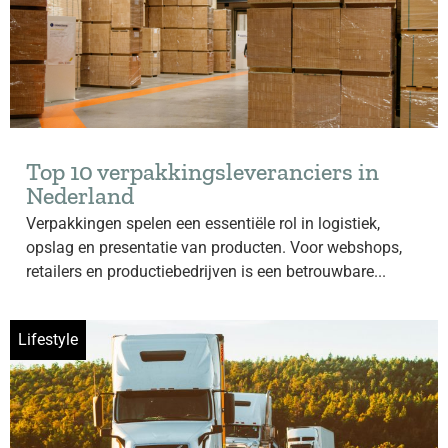
Top 10 verpakkingsleveranciers in
Nederland
Verpakkingen spelen een essentiële rol in logistiek,
opslag en presentatie van producten. Voor webshops,
retailers en productiebedrijven is een betrouwbare...
Lifestyle