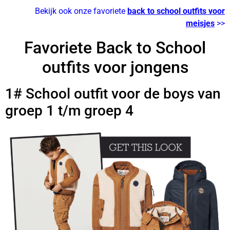
Bekijk ook onze favoriete
back to school outfits voor
meisjes
>>
Favoriete Back to School
outfits voor jongens
1# School outfit voor de boys van
groep 1 t/m groep 4