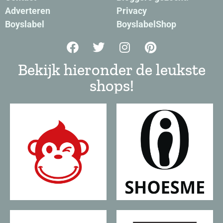
Adverteren
Privacy
Boyslabel
BoyslabelShop
Bekijk hieronder de leukste
shops!