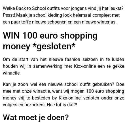
Welke Back to School outfits voor jongens vind jij het leukst?
Pssst! Maak je school kleding look helemaal compleet met
een paar toffe nieuwe schoenen en een nieuwe winterjas.
WIN 100 euro shopping
money *gesloten*
Om de start van het nieuwe fashion seizoen in te luiden
houden wij in samenwerking met Kixx-online een te gekke
winactie.
Kan je zoon wel een nieuwe school outfit gebruiken? Doe
mee met onze winactie, want wij mogen 100 euro shopping
money vrij te besteden by Kixx-online, verloten onder onze
volgers en bezoekers. Hoe tof is dat?!
Wat moet je doen?