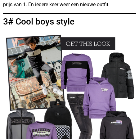
prijs van 1. En iedere keer weer een nieuwe outfit.
3# Cool boys style