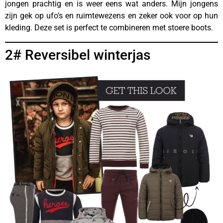
jongen prachtig en is weer eens wat anders. Mijn jongens
zijn gek op ufo’s en ruimtewezens en zeker ook voor op hun
kleding. Deze set is perfect te combineren met stoere boots.
2# Reversibel winterjas