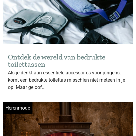
Ontdek de wereld van bedrukte
toilettassen
Als je denkt aan essentiële accessoires voor jongens,
komt een bedrukte toilettas misschien niet meteen in je
op. Maar geloof...
Herenmode