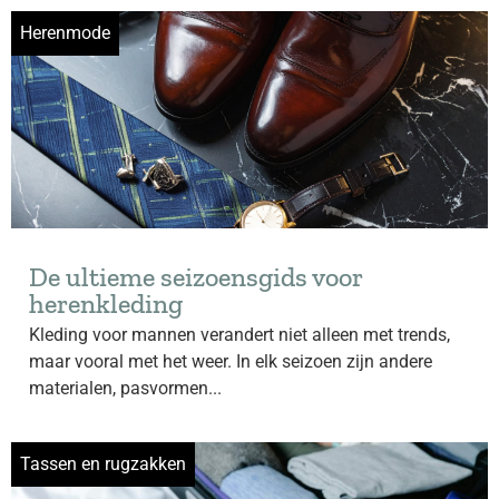
Herenmode
De ultieme seizoensgids voor
herenkleding
Kleding voor mannen verandert niet alleen met trends,
maar vooral met het weer. In elk seizoen zijn andere
materialen, pasvormen...
Tassen en rugzakken